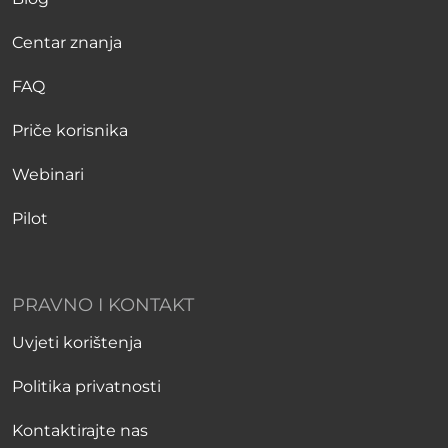
Centar znanja
FAQ
Priče korisnika
Webinari
Pilot
PRAVNO I KONTAKT
Uvjeti korištenja
Politika privatnosti
Kontaktirajte nas