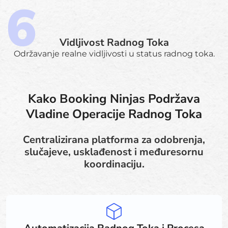
Vidljivost Radnog Toka
Održavanje realne vidljivosti u status radnog toka.
Kako Booking Ninjas Podržava
Vladine Operacije Radnog Toka
Centralizirana platforma za odobrenja,
slučajeve, usklađenost i međuresornu
koordinaciju.