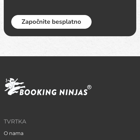
Započnite besplatno
TVRTKA
O nama