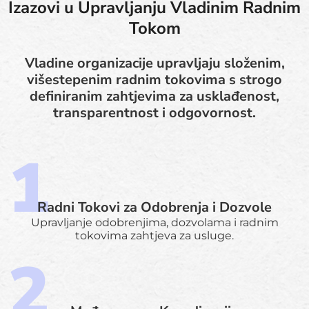
Izazovi u Upravljanju Vladinim Radnim
Tokom
Vladine organizacije upravljaju složenim,
višestepenim radnim tokovima s strogo
definiranim zahtjevima za usklađenost,
transparentnost i odgovornost.
Radni Tokovi za Odobrenja i Dozvole
Upravljanje odobrenjima, dozvolama i radnim
tokovima zahtjeva za usluge.