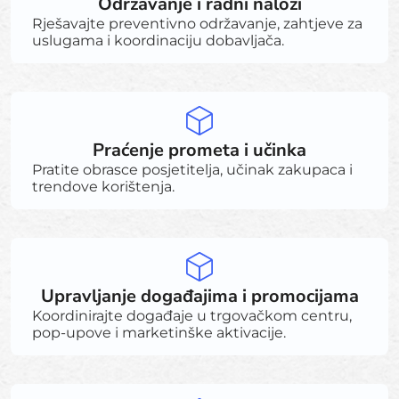
Održavanje i radni nalozi
Rješavajte preventivno održavanje, zahtjeve za
uslugama i koordinaciju dobavljača.
Praćenje prometa i učinka
Pratite obrasce posjetitelja, učinak zakupaca i
trendove korištenja.
Upravljanje događajima i promocijama
Koordinirajte događaje u trgovačkom centru,
pop-upove i marketinške aktivacije.