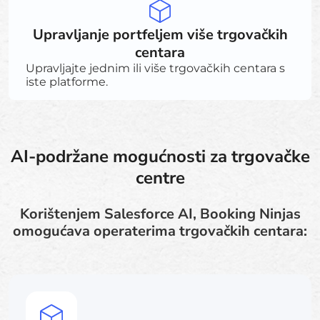
Upravljanje portfeljem više trgovačkih
centara
Upravljajte jednim ili više trgovačkih centara s
iste platforme.
AI-podržane mogućnosti za trgovačke
centre
Korištenjem Salesforce AI, Booking Ninjas
omogućava operaterima trgovačkih centara: