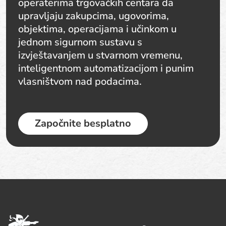
operaterima trgovačkih centara da
upravljaju zakupcima, ugovorima,
objektima, operacijama i učinkom u
jednom sigurnom sustavu s
izvještavanjem u stvarnom vremenu,
inteligentnom automatizacijom i punim
vlasništvom nad podacima.
Započnite besplatno