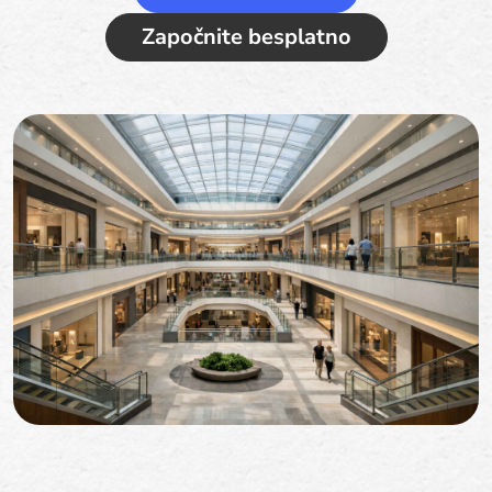
Započnite besplatno