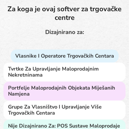
Za koga je ovaj softver za trgovačke
centre
Dizajnirano za:
Vlasnike I Operatore Trgovačkih Centara
Tvrtke Za Upravljanje Maloprodajnim
Nekretninama
Portfelje Maloprodajnih Objekata Miješanih
Namjena
Grupe Za Vlasništvo I Upravljanje Više
Trgovačkih Centara
Nije Dizajnirano Za: POS Sustave Maloprodaje