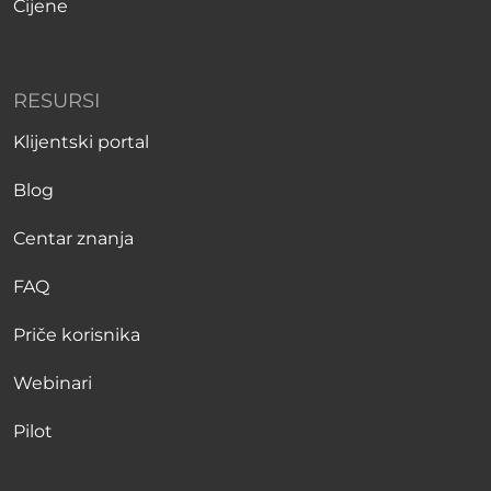
Cijene
RESURSI
Klijentski portal
Blog
Centar znanja
FAQ
Priče korisnika
Webinari
Pilot