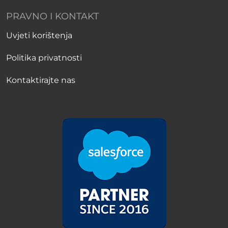
PRAVNO I KONTAKT
Uvjeti korištenja
Politika privatnosti
Kontaktirajte nas