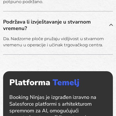
potpuno podržano.
Podržava li izvještavanje u stvarnom
vremenu?
Da. Nadzorne ploče pružaju vidljivost u stvarnom
vremenu u operacije i učinak trgovačkog centra.
Platforma
Temelj
Booking Ninjas je izgrađen izravno na
Salesforce platformi s arhitekturom
spremnom za AI, omogućujući