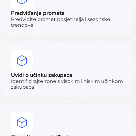
Predviđanje prometa
Predvidite promet posjetitelja i sezonske
trendove
Uvidi o učinku zakupaca
Identificirajte zone s visokim i niskim učinkom
zakupaca