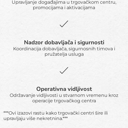
Upravljanje događajima u trgovačkom centru,
promocijama i aktivacijama
Nadzor dobavljača i sigurnosti
Koordinacija dobavljača, sigurnosnih timova i
pružatelja usluga
Operativna vidljivost
Održavanje vidljivosti u stvarnom vremenu kroz
operacije trgovačkog centra
***Ovi izazovi rastu kako trgovački centri šire ili
upravljaju više nekretnina.***