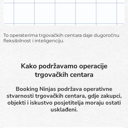
To operaterima trgovačkih centara daje dugoročnu
fleksibilnost i inteligenciju.
Kako podržavamo operacije
trgovačkih centara
Booking Ninjas podržava operativne
stvarnosti trgovačkih centara, gdje zakupci,
objekti i iskustvo posjetitelja moraju ostati
usklađeni.