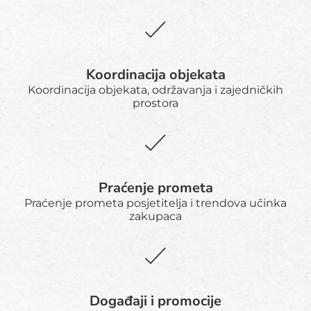
Koordinacija objekata
Koordinacija objekata, održavanja i zajedničkih
prostora
Praćenje prometa
Praćenje prometa posjetitelja i trendova učinka
zakupaca
Događaji i promocije