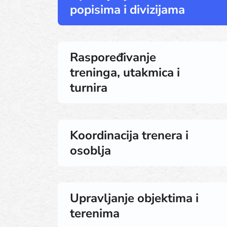
popisima i divizijama
Raspoređivanje
treninga, utakmica i
turnira
Koordinacija trenera i
osoblja
Upravljanje objektima i
terenima