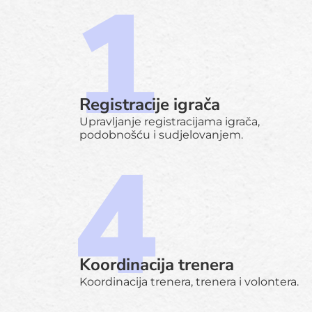
Registracije igrača
Upravljanje registracijama igrača,
podobnošću i sudjelovanjem.
Koordinacija trenera
Koordinacija trenera, trenera i volontera.