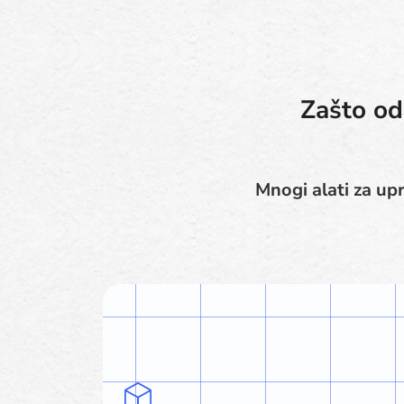
Zašto od
Mnogi alati za upr