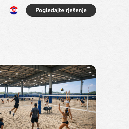
Pogledajte rješenje