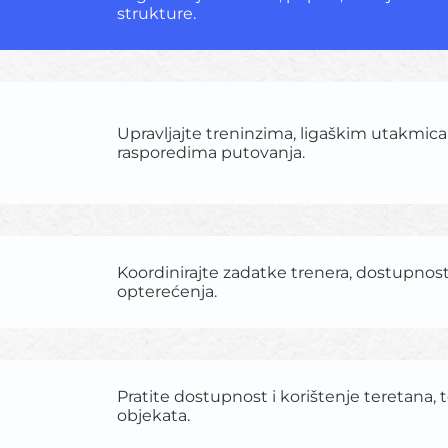
strukture.
Upravljajte treninzima, ligaškim utakmica
rasporedima putovanja.
Koordinirajte zadatke trenera, dostupnost
opterećenja.
Pratite dostupnost i korištenje teretana, 
objekata.