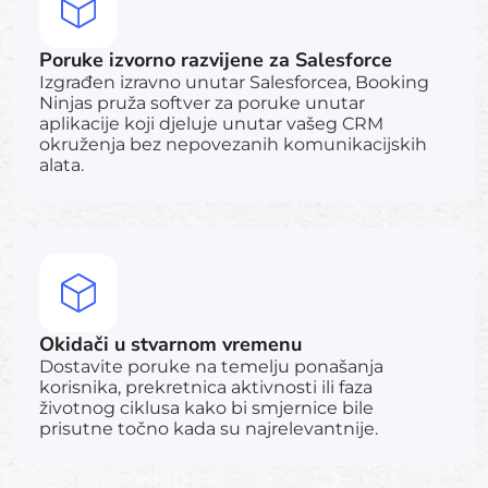
Poruke izvorno razvijene za Salesforce
Izgrađen izravno unutar Salesforcea, Booking
Ninjas pruža softver za poruke unutar
aplikacije koji djeluje unutar vašeg CRM
okruženja bez nepovezanih komunikacijskih
alata.
Okidači u stvarnom vremenu
Dostavite poruke na temelju ponašanja
korisnika, prekretnica aktivnosti ili faza
životnog ciklusa kako bi smjernice bile
prisutne točno kada su najrelevantnije.