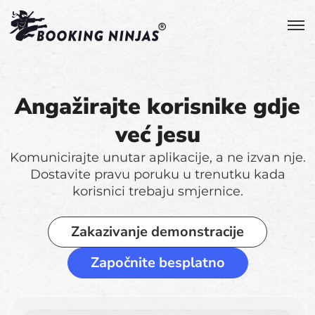
Angažirajte korisnike gdje
već jesu
Komunicirajte unutar aplikacije, a ne izvan nje.
Dostavite pravu poruku u trenutku kada
korisnici trebaju smjernice.
Zakazivanje demonstracije
Započnite besplatno