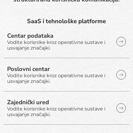
SaaS i tehnološke platforme
Centar podataka
Vodite korisnike kroz operativne sustave i
usvajanje značajki.
Poslovni centar
Vodite korisnike kroz operativne sustave i
usvajanje značajki.
Zajednički ured
Vodite korisnike kroz operativne sustave i
usvajanje značajki.