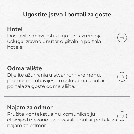
Ugostiteljstvo i portali za goste
Hotel
Dostavite obavijesti za goste i ažuriranja
usluga izravno unutar digitalnih portala
hotela.
Odmaralište
Dijelite ažuriranja u stvarnom vremenu,
promocije i obavijesti o uslugama unutar
portala za goste odmarališta.
Najam za odmor
Pružite kontekstualnu komunikaciju i
obavijesti vezane uz boravak unutar portala za
najam za odmor.