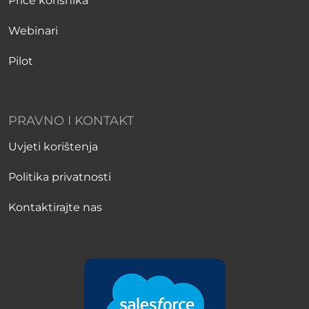
Priče korisnika
Webinari
Pilot
PRAVNO I KONTAKT
Uvjeti korištenja
Politika privatnosti
Kontaktirajte nas