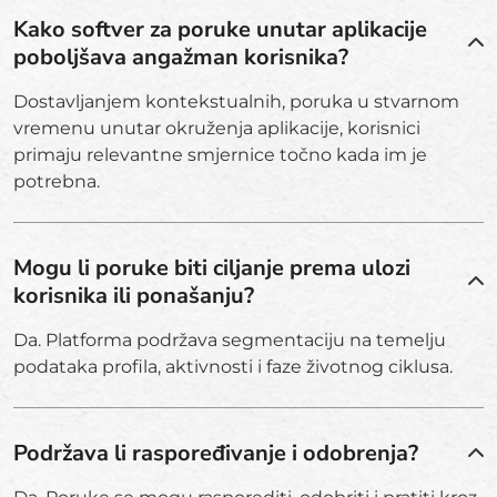
Kako softver za poruke unutar aplikacije
poboljšava angažman korisnika?
Dostavljanjem kontekstualnih, poruka u stvarnom
vremenu unutar okruženja aplikacije, korisnici
primaju relevantne smjernice točno kada im je
potrebna.
Mogu li poruke biti ciljanje prema ulozi
korisnika ili ponašanju?
Da. Platforma podržava segmentaciju na temelju
podataka profila, aktivnosti i faze životnog ciklusa.
Podržava li raspoređivanje i odobrenja?