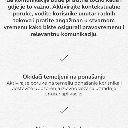
gdje je to važno. Aktivirajte kontekstualne
poruke, vodite korisnike unutar radnih
tokova i pratite angažman u stvarnom
vremenu kako biste osigurali pravovremenu i
relevantnu komunikaciju.
Okidači temeljeni na ponašanju
Aktivirajte poruke na temelju ponašanja korisnika i
dostavite upozorenja izravno vezana uz radnje
unutar aplikacije.