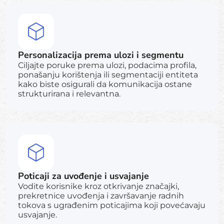
Personalizacija prema ulozi i segmentu
Ciljajte poruke prema ulozi, podacima profila,
ponašanju korištenja ili segmentaciji entiteta
kako biste osigurali da komunikacija ostane
strukturirana i relevantna.
Poticaji za uvođenje i usvajanje
Vodite korisnike kroz otkrivanje značajki,
prekretnice uvođenja i završavanje radnih
tokova s ugrađenim poticajima koji povećavaju
usvajanje.