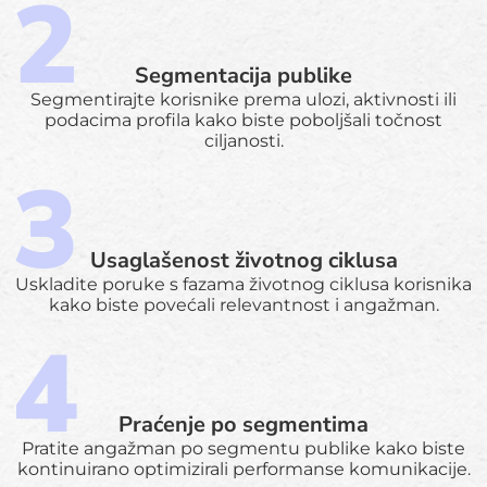
Segmentacija publike
Segmentirajte korisnike prema ulozi, aktivnosti ili
podacima profila kako biste poboljšali točnost
ciljanosti.
Usaglašenost životnog ciklusa
Uskladite poruke s fazama životnog ciklusa korisnika
kako biste povećali relevantnost i angažman.
Praćenje po segmentima
Pratite angažman po segmentu publike kako biste
kontinuirano optimizirali performanse komunikacije.