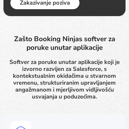
Zakazivanje poziva
Zašto Booking Ninjas softver za
poruke unutar aplikacije
Softver za poruke unutar aplikacije koji je
izvorno razvijen za Salesforce, s
kontekstualnim okidačima u stvarnom
vremenu, strukturiranim upravljanjem
angažmanom i mjerljivom vidljivošću
usvajanja u poduzećima.