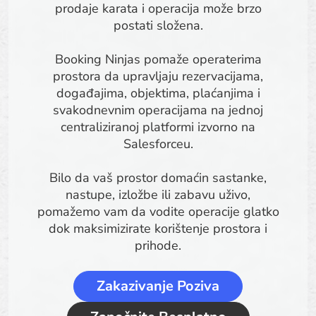
prodaje karata i operacija može brzo
postati složena.
Booking Ninjas pomaže operaterima
prostora da upravljaju rezervacijama,
događajima, objektima, plaćanjima i
svakodnevnim operacijama na jednoj
centraliziranoj platformi izvorno na
Salesforceu.
Bilo da vaš prostor domaćin sastanke,
nastupe, izložbe ili zabavu uživo,
pomažemo vam da vodite operacije glatko
dok maksimizirate korištenje prostora i
prihode.
Zakazivanje Poziva