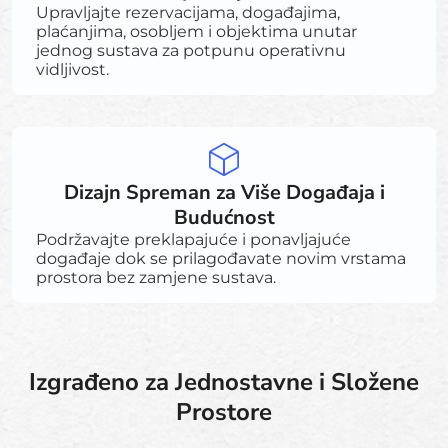
Upravljajte rezervacijama, događajima,
plaćanjima, osobljem i objektima unutar
jednog sustava za potpunu operativnu
vidljivost.
Dizajn Spreman za Više Događaja i
Budućnost
Podržavajte preklapajuće i ponavljajuće
događaje dok se prilagođavate novim vrstama
prostora bez zamjene sustava.
Izgrađeno za Jednostavne i Složene
Prostore