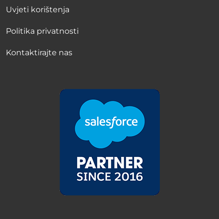
Uvjeti korištenja
Politika privatnosti
Kontaktirajte nas