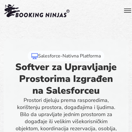
Salesforce-Nativna Platforma
Softver za Upravljanje
Prostorima Izgrađen
na Salesforceu
Prostori djeluju prema rasporedima,
korištenju prostora, događajima i ljudima.
Bilo da upravljate jednim prostorom za
događaje ili velikim višekorisničkim
objektom, koordinacija rezervacija, osoblja,