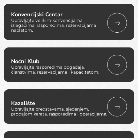
Konvencijski Centar
Upravljajte velikim konvencijama,
izlagačima, rasporedima, rezervacijama i
naplatom.
Noćni Klub
Upravljajte rasporedima događaja,
članstvima, rezervacijama i kapacitetom.
Kazalište
Upravljajte predstavama, sjedenjem,
prodajom karata, rasporedima i operacijama.