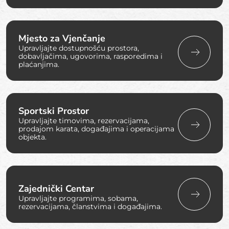
Mjesto za Vjenčanje
Upravljajte dostupnošću prostora,
dobavljačima, ugovorima, rasporedima i
plaćanjima.
Sportski Prostor
Upravljajte timovima, rezervacijama,
prodajom karata, događajima i operacijama
objekta.
Zajednički Centar
Upravljajte programima, sobama,
rezervacijama, članstvima i događajima.