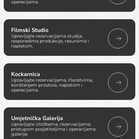
operacijama.
Filmski Studio
Upravljajte rezervacijama studija,
rasporedima produkcije, resursima i
naplatom.
Kockarnica
Upravljajte rezervacijama, članstvima,
korištenjem prostora, naplatom i
operacijama.
Umjetnička Galerija
Upravljajte izložbama, rezervacijama,
pristupom posjetiteljima i operacijama
galerije.