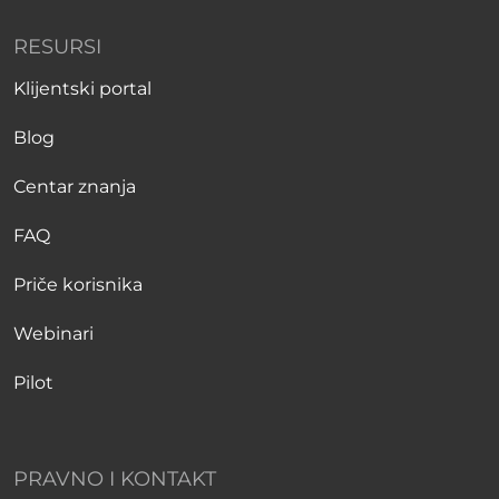
RESURSI
Klijentski portal
Blog
Centar znanja
FAQ
Priče korisnika
Webinari
Pilot
PRAVNO I KONTAKT