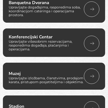
Banquetna Dvorana
Upravljajte događajima, rasporedima soba,
koordinacijom cateringa i operacijama
prostora.
Konferencijski Centar
Upravljajte višesobnim rezervacijama,
rasporedima događaja, plaćanjima i
operacijama.
Muzej
Upravljajte izložbama, članstvima, prodajom
karata, pristupom posjetiteljima i objektima.
Stadion