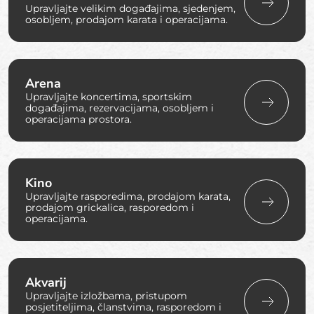
Upravljajte velikim događajima, sjedenjem,
osobljem, prodajom karata i operacijama.
Arena
Upravljajte koncertima, sportskim
događajima, rezervacijama, osobljem i
operacijama prostora.
Kino
Upravljajte rasporedima, prodajom karata,
prodajom grickalica, rasporedom i
operacijama.
Akvarij
Upravljajte izložbama, pristupom
posjetiteljima, članstvima, rasporedom i