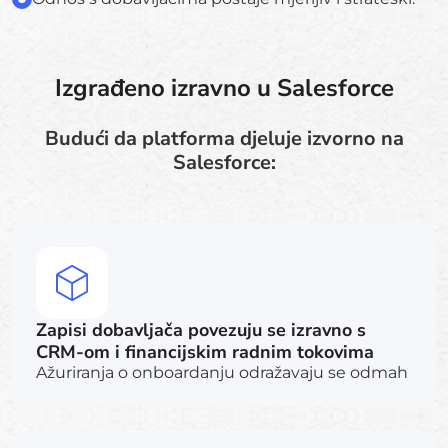
Izgrađeno izravno u Salesforce
Budući da platforma djeluje izvorno na
Salesforce:
Zapisi dobavljača povezuju se izravno s
CRM-om i financijskim radnim tokovima
Ažuriranja o onboardanju odražavaju se odmah