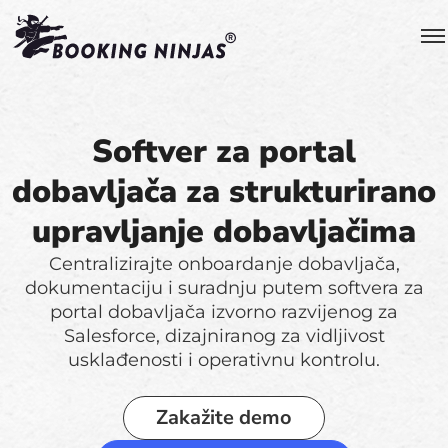
Softver za portal
dobavljača za strukturirano
upravljanje dobavljačima
Centralizirajte onboardanje dobavljača,
dokumentaciju i suradnju putem softvera za
portal dobavljača izvorno razvijenog za
Salesforce, dizajniranog za vidljivost
usklađenosti i operativnu kontrolu.
Zakažite demo