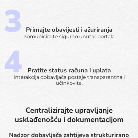
Primajte obavijesti i ažuriranja
Komunicirajte sigurno unutar portala
Pratite status računa i uplata
Interakcija dobavljača postaje transparentna i
učinkovita.
Centralizirajte upravljanje
usklađenošću i dokumentacijom
Nadzor dobavljača zahtijeva strukturirano