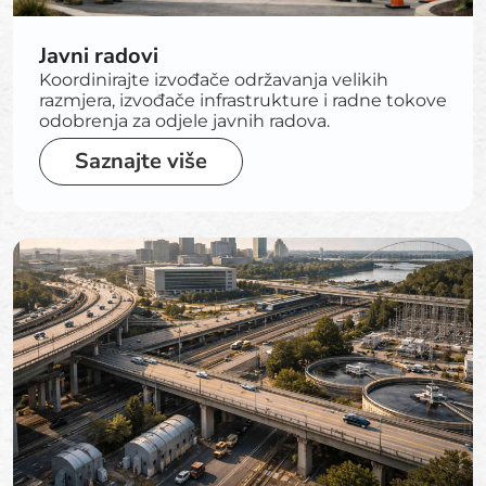
Javni radovi
Koordinirajte izvođače održavanja velikih
razmjera, izvođače infrastrukture i radne tokove
odobrenja za odjele javnih radova.
Saznajte više