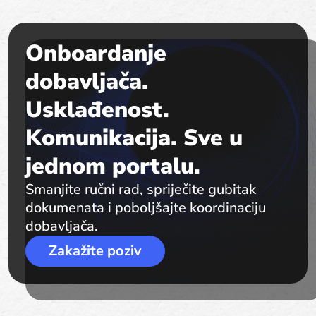
Onboardanje
dobavljača.
Usklađenost.
Komunikacija. Sve u
jednom portalu.
Smanjite ručni rad, spriječite gubitak
dokumenata i poboljšajte koordinaciju
dobavljača.
Zakažite poziv