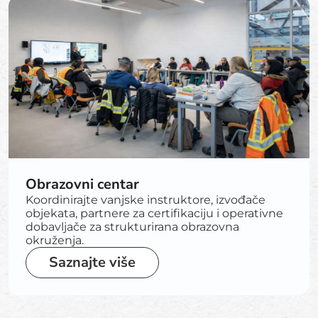
Obrazovni centar
Koordinirajte vanjske instruktore, izvođače
objekata, partnere za certifikaciju i operativne
dobavljače za strukturirana obrazovna
okruženja.
Saznajte više