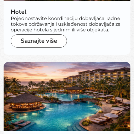
Hotel
Pojednostavite koordinaciju dobavljača, radne
tokove održavanja i usklađenost dobavljača za
operacije hotela s jednim ili više objekata.
Saznajte više