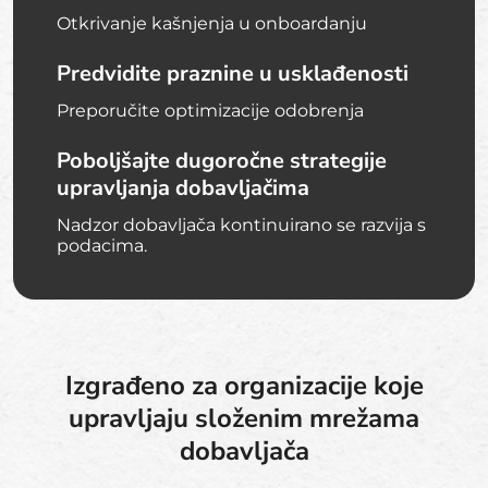
Otkrivanje kašnjenja u onboardanju
Predvidite praznine u usklađenosti
Preporučite optimizacije odobrenja
Poboljšajte dugoročne strategije
upravljanja dobavljačima
Nadzor dobavljača kontinuirano se razvija s
podacima.
Izgrađeno za organizacije koje
upravljaju složenim mrežama
dobavljača