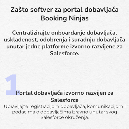
Zašto softver za portal dobavljača
Booking Ninjas
Centralizirajte onboardanje dobavljača,
usklađenost, odobrenja i suradnju dobavljača
unutar jedne platforme izvorno razvijene za
Salesforce.
Portal dobavljača izvorno razvijen za
Salesforce
Upravljajte registracijom dobavljača, komunikacijom i
podacima o dobavljačima izravno unutar svog
Salesforce okruženja.