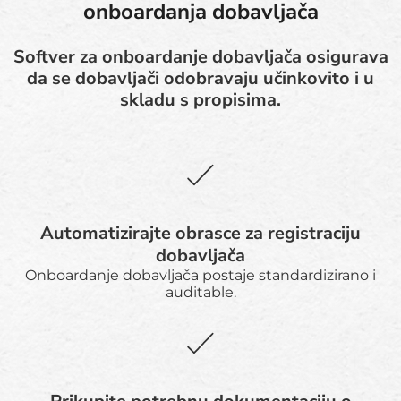
onboardanja dobavljača
Softver za onboardanje dobavljača osigurava
da se dobavljači odobravaju učinkovito i u
skladu s propisima.
Automatizirajte obrasce za registraciju
dobavljača
Onboardanje dobavljača postaje standardizirano i
auditable.