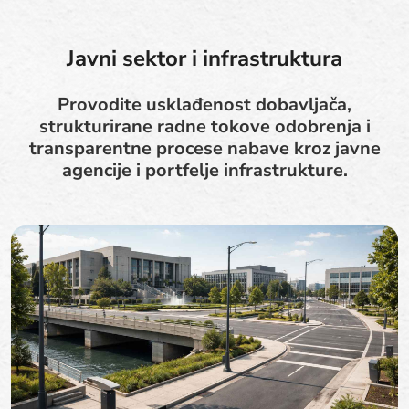
Javni sektor i infrastruktura
Provodite usklađenost dobavljača,
strukturirane radne tokove odobrenja i
transparentne procese nabave kroz javne
agencije i portfelje infrastrukture.