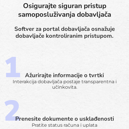
Osigurajte siguran pristup
samoposluživanja dobavljača
Softver za portal dobavljača osnažuje
dobavljače kontroliranim pristupom.
Ažurirajte informacije o tvrtki
Interakcija dobavljača postaje transparentna i
učinkovita.
Prenesite dokumente o usklađenosti
Pratite status računa i uplata