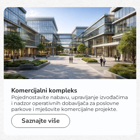
Komercijalni kompleks
Pojednostavite nabavu, upravljanje izvođačima
i nadzor operativnih dobavljača za poslovne
parkove i mješovite komercijalne projekte.
Saznajte više