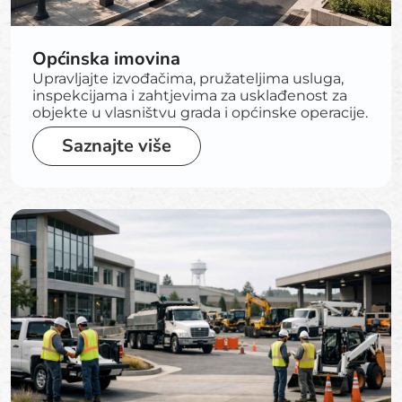
Općinska imovina
Upravljajte izvođačima, pružateljima usluga,
inspekcijama i zahtjevima za usklađenost za
objekte u vlasništvu grada i općinske operacije.
Saznajte više