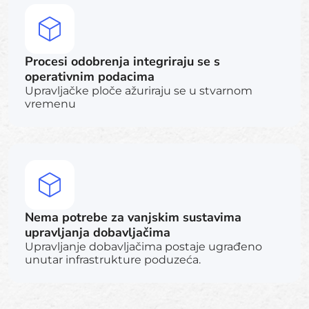
Procesi odobrenja integriraju se s
operativnim podacima
Upravljačke ploče ažuriraju se u stvarnom
vremenu
Nema potrebe za vanjskim sustavima
upravljanja dobavljačima
Upravljanje dobavljačima postaje ugrađeno
unutar infrastrukture poduzeća.