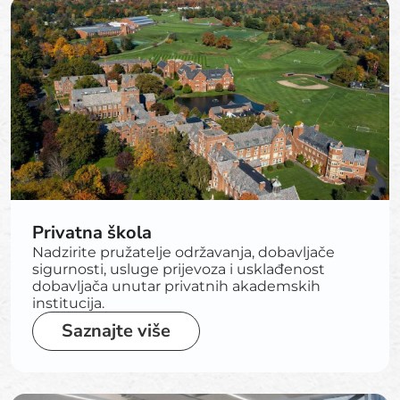
Privatna škola
Nadzirite pružatelje održavanja, dobavljače
sigurnosti, usluge prijevoza i usklađenost
dobavljača unutar privatnih akademskih
institucija.
Saznajte više