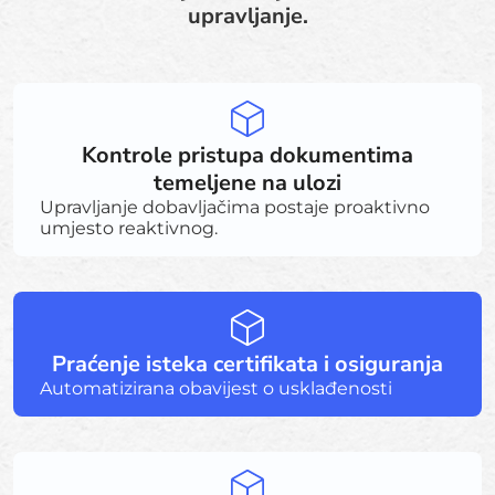
upravljanje.
Kontrole pristupa dokumentima
temeljene na ulozi
Upravljanje dobavljačima postaje proaktivno
umjesto reaktivnog.
Praćenje isteka certifikata i osiguranja
Automatizirana obavijest o usklađenosti