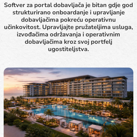
Softver za portal dobavljača je bitan gdje god
strukturirano onboardanje i upravljanje
dobavljačima pokreću operativnu
učinkovitost. Upravljajte pružateljima usluga,
izvođačima održavanja i operativnim
dobavljačima kroz svoj portfelj
ugostiteljstva.