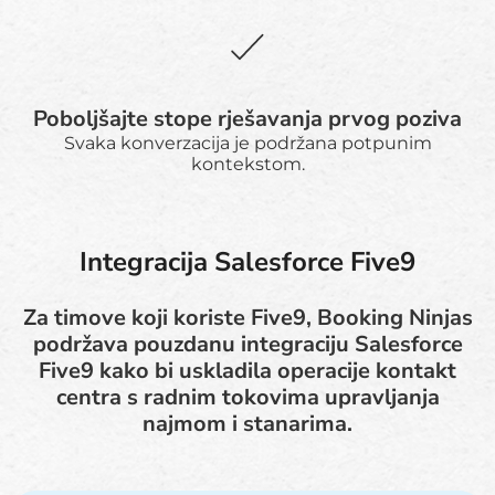
Poboljšajte stope rješavanja prvog poziva
Svaka konverzacija je podržana potpunim
kontekstom.
Integracija Salesforce Five9
Za timove koji koriste Five9, Booking Ninjas
podržava pouzdanu integraciju Salesforce
Five9 kako bi uskladila operacije kontakt
centra s radnim tokovima upravljanja
najmom i stanarima.