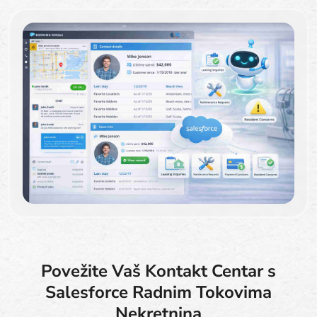
Povežite Vaš Kontakt Centar s
Salesforce Radnim Tokovima
Nekretnina