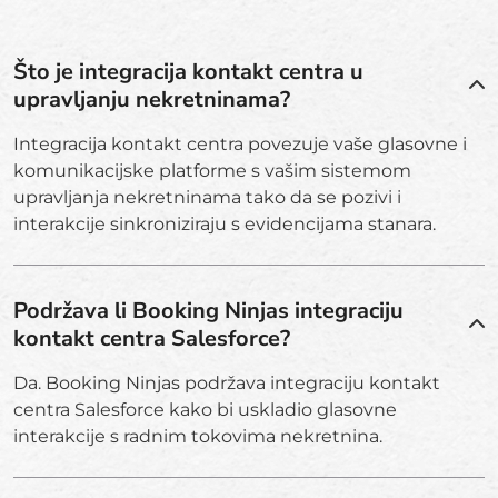
Što je integracija kontakt centra u
upravljanju nekretninama?
Integracija kontakt centra povezuje vaše glasovne i
komunikacijske platforme s vašim sistemom
upravljanja nekretninama tako da se pozivi i
interakcije sinkroniziraju s evidencijama stanara.
Podržava li Booking Ninjas integraciju
kontakt centra Salesforce?
Da. Booking Ninjas podržava integraciju kontakt
centra Salesforce kako bi uskladio glasovne
interakcije s radnim tokovima nekretnina.