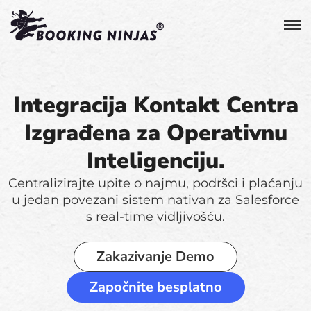
Integracija Kontakt Centra
Izgrađena za Operativnu
Inteligenciju.
Centralizirajte upite o najmu, podršci i plaćanju
u jedan povezani sistem nativan za Salesforce
s real-time vidljivošću.
Zakazivanje Demo
Započnite besplatno