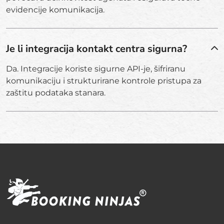
evidencije komunikacija.
Je li integracija kontakt centra sigurna?
Da. Integracije koriste sigurne API-je, šifriranu
komunikaciju i strukturirane kontrole pristupa za
zaštitu podataka stanara.