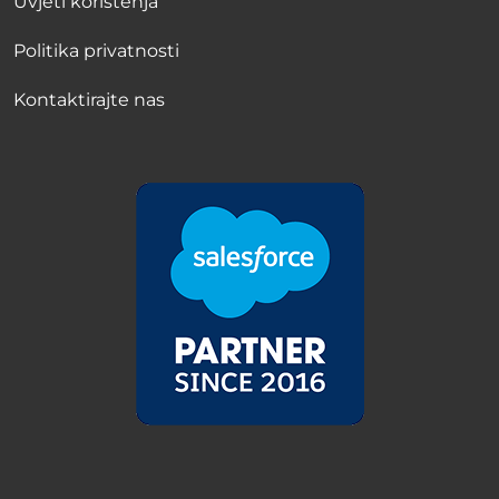
Uvjeti korištenja
Politika privatnosti
Kontaktirajte nas