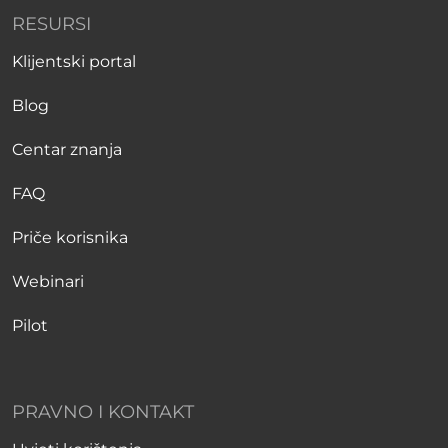
RESURSI
Klijentski portal
Blog
Centar znanja
FAQ
Priče korisnika
Webinari
Pilot
PRAVNO I KONTAKT