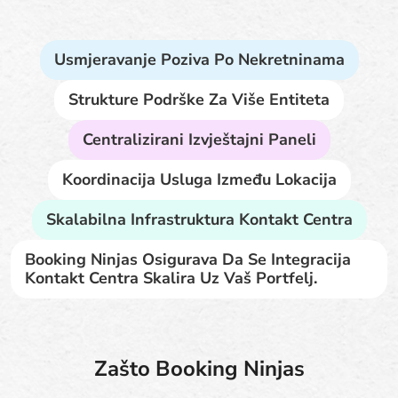
Usmjeravanje Poziva Po Nekretninama
Strukture Podrške Za Više Entiteta
Centralizirani Izvještajni Paneli
Koordinacija Usluga Između Lokacija
Skalabilna Infrastruktura Kontakt Centra
Booking Ninjas Osigurava Da Se Integracija
Kontakt Centra Skalira Uz Vaš Portfelj.
Zašto Booking Ninjas