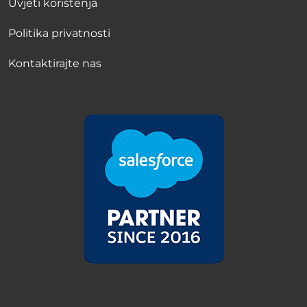
Uvjeti korištenja
Politika privatnosti
Kontaktirajte nas