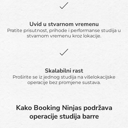
Uvid u stvarnom vremenu
Pratite prisutnost, prihode i performanse studija u
stvarnom vremenu kroz lokacije.
Skalabilni rast
Proširite se iz jednog studija na višelokacijske
operacije bez promjene sustava.
Kako Booking Ninjas podržava
operacije studija barre