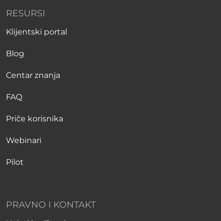
RESURSI
Klijentski portal
Blog
Centar znanja
FAQ
Priče korisnika
Webinari
Pilot
PRAVNO I KONTAKT