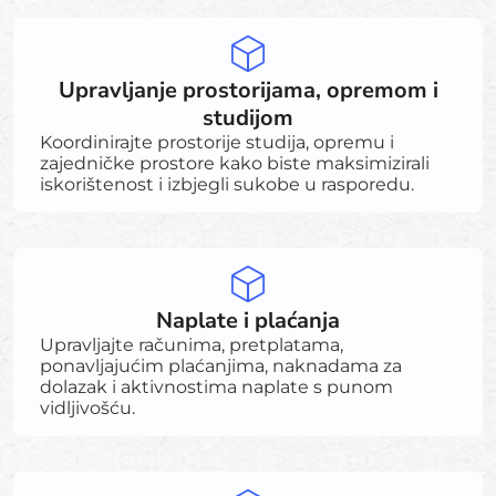
Upravljanje prostorijama, opremom i
studijom
Koordinirajte prostorije studija, opremu i
zajedničke prostore kako biste maksimizirali
iskorištenost i izbjegli sukobe u rasporedu.
Naplate i plaćanja
Upravljajte računima, pretplatama,
ponavljajućim plaćanjima, naknadama za
dolazak i aktivnostima naplate s punom
vidljivošću.