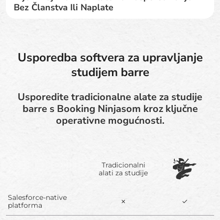
Bez Članstva Ili Naplate
Usporedba softvera za upravljanje
studijem barre
Usporedite tradicionalne alate za studije
barre s Booking Ninjasom kroz ključne
operativne mogućnosti.
Tradicionalni
alati za studije
Salesforce-native
✗
✓
platforma