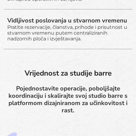
Vidljivost poslovanja u stvarnom vremenu
Pratite rezervacije, članstva, prihode i prisutnost u
stvarnom vremenu putem centraliziranih
nadzornih ploča i izvještavanja.
Vrijednost za studije barre
Pojednostavite operacije, poboljšajte
koordinaciju i skalirajte svoj studio barre s
platformom dizajniranom za učinkovitost i
rast.