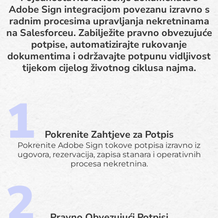
Adobe Sign integracijom povezanu izravno s
radnim procesima upravljanja nekretninama
na Salesforceu. Zabilježite pravno obvezujuće
potpise, automatizirajte rukovanje
dokumentima i održavajte potpunu vidljivost
tijekom cijelog životnog ciklusa najma.
Pokrenite Zahtjeve za Potpis
Pokrenite Adobe Sign tokove potpisa izravno iz
ugovora, rezervacija, zapisa stanara i operativnih
procesa nekretnina.
Pravno Obvezujući Potpisi