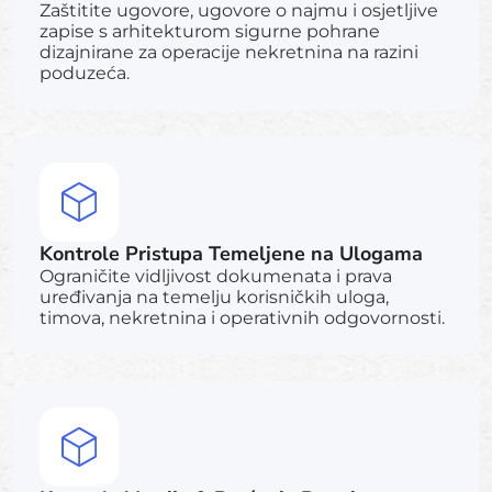
Zaštitite ugovore, ugovore o najmu i osjetljive
zapise s arhitekturom sigurne pohrane
dizajnirane za operacije nekretnina na razini
poduzeća.
Kontrole Pristupa Temeljene na Ulogama
Ograničite vidljivost dokumenata i prava
uređivanja na temelju korisničkih uloga,
timova, nekretnina i operativnih odgovornosti.