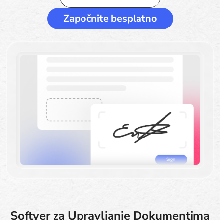
Započnite besplatno
Softver za Upravljanje Dokumentima