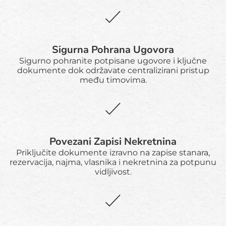
Sigurna Pohrana Ugovora
Sigurno pohranite potpisane ugovore i ključne
dokumente dok održavate centralizirani pristup
među timovima.
Povezani Zapisi Nekretnina
Priključite dokumente izravno na zapise stanara,
rezervacija, najma, vlasnika i nekretnina za potpunu
vidljivost.