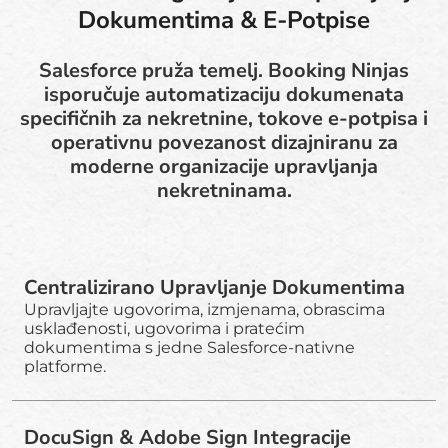
Dokumentima & E-Potpise
Salesforce pruža temelj. Booking Ninjas
isporučuje automatizaciju dokumenata
specifičnih za nekretnine, tokove e-potpisa i
operativnu povezanost dizajniranu za
moderne organizacije upravljanja
nekretninama.
Centralizirano Upravljanje Dokumentima
Upravljajte ugovorima, izmjenama, obrascima
usklađenosti, ugovorima i pratećim
dokumentima s jedne Salesforce-nativne
platforme.
DocuSign & Adobe Sign Integracije