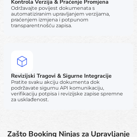
Kontrola Verzija & Praćenje Promjena
Održavajte povijest dokumenata s
automatiziranim upravljanjem verzijama,
praćenjem izmjena i potpunom
transparentnošću zapisa.
Revizijski Tragovi & Sigurne Integracije
Pratite svaku akciju dokumenta dok
podržavate sigurnu API komunikaciju,
verifikaciju potpisa i revizijske zapise spremne
za usklađenost.
Zašto Booking Ninjas za Upravljanje