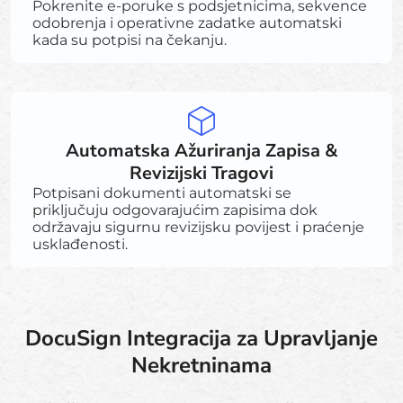
Pokrenite e-poruke s podsjetnicima, sekvence
odobrenja i operativne zadatke automatski
kada su potpisi na čekanju.
Automatska Ažuriranja Zapisa &
Revizijski Tragovi
Potpisani dokumenti automatski se
priključuju odgovarajućim zapisima dok
održavaju sigurnu revizijsku povijest i praćenje
usklađenosti.
DocuSign Integracija za Upravljanje
Nekretninama