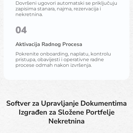
Dovršeni ugovori automatski se priključuju
zapisima stanara, najma, rezervacija i
nekretnina.
04
Aktivacija Radnog Procesa
Pokrenite onboarding, naplatu, kontrolu
pristupa, obavijesti i operativne radne
procese odmah nakon izvršenja.
Softver za Upravljanje Dokumentima
Izgrađen za Složene Portfelje
Nekretnina