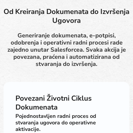
Od Kreiranja Dokumenata do Izvršenja
Ugovora
Generiranje dokumenata, e-potpisi,
odobrenja i operativni radni procesi rade
zajedno unutar Salesforcea. Svaka akcija je
povezana, praćena i automatizirana od
stvaranja do izvršenja.
Povezani Životni Ciklus
Dokumenata
Pojednostavljen radni proces od
stvaranja ugovora do operativne
aktivacije.