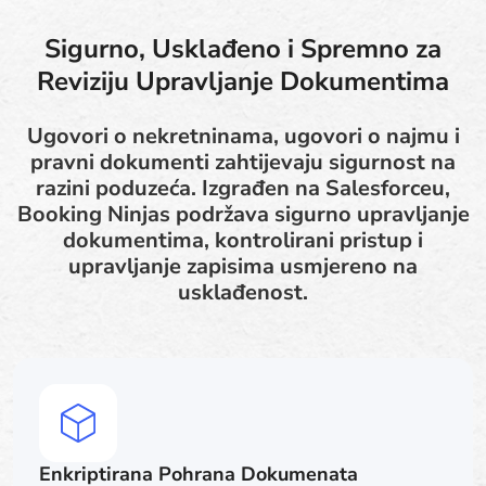
Sigurno, Usklađeno i Spremno za
Reviziju Upravljanje Dokumentima
Ugovori o nekretninama, ugovori o najmu i
pravni dokumenti zahtijevaju sigurnost na
razini poduzeća. Izgrađen na Salesforceu,
Booking Ninjas podržava sigurno upravljanje
dokumentima, kontrolirani pristup i
upravljanje zapisima usmjereno na
usklađenost.
Enkriptirana Pohrana Dokumenata