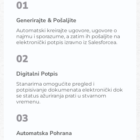
01
Generirajte & Pošaljite
Automatski kreirajte ugovore, ugovore o
najmu i sporazume, a zatim ih pošaljite na
elektronički potpis izravno iz Salesforcea.
02
Digitalni Potpis
Stanarima omogućite pregled i
potpisivanje dokumenata elektronički dok
se status ažuriranja prati u stvarnom
vremenu.
03
Automatska Pohrana