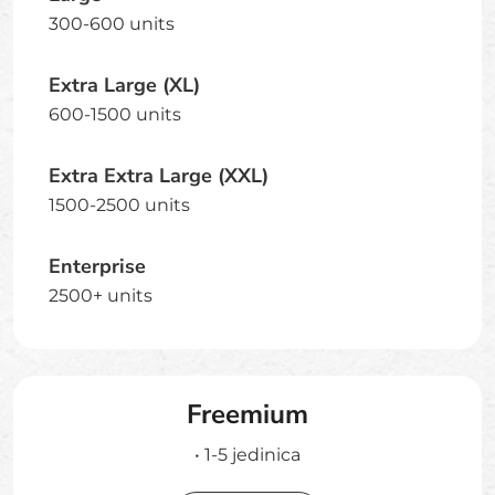
300-600 units
Extra Large (XL)
600-1500 units
Extra Extra Large (XXL)
1500-2500 units
Enterprise
2500+ units
Freemium
•
1-5
jedinica