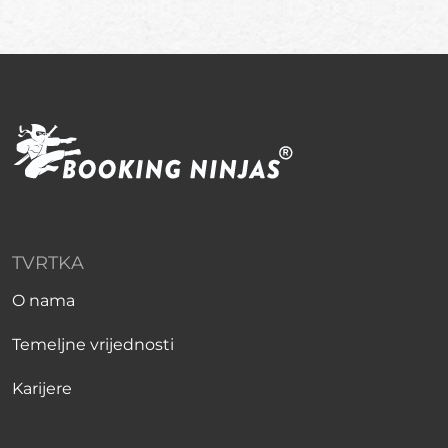
TVRTKA
O nama
Temeljne vrijednosti
Karijere