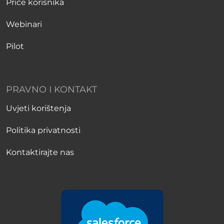
Priče korisnika
Webinari
Pilot
PRAVNO I KONTAKT
Uvjeti korištenja
Politika privatnosti
Kontaktirajte nas