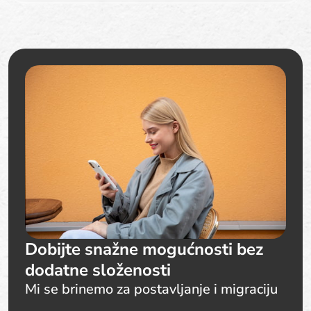
Dobijte snažne mogućnosti bez
dodatne složenosti
Mi se brinemo za postavljanje i migraciju