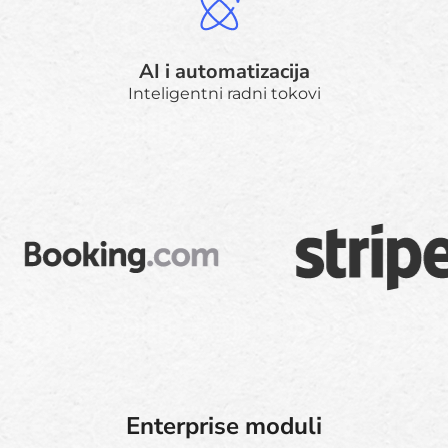
AI i automatizacija
Inteligentni radni tokovi
Enterprise moduli