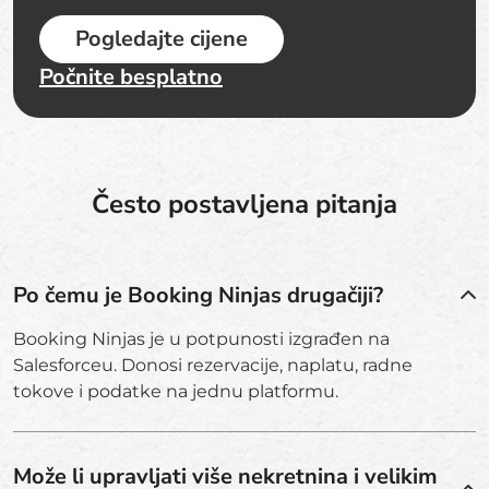
Pogledajte cijene
Počnite besplatno
Često postavljena pitanja
Po čemu je Booking Ninjas drugačiji?
Booking Ninjas je u potpunosti izgrađen na
Salesforceu. Donosi rezervacije, naplatu, radne
tokove i podatke na jednu platformu.
Može li upravljati više nekretnina i velikim