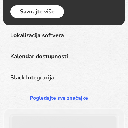
Saznajte više
Lokalizacija softvera
Kalendar dostupnosti
Slack Integracija
Pogledajte sve značajke