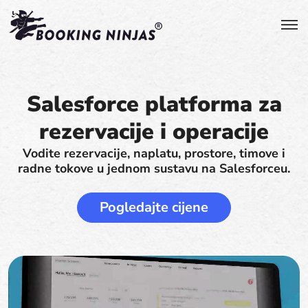
Salesforce platforma za
rezervacije i operacije
Vodite rezervacije, naplatu, prostore, timove i
radne tokove u jednom sustavu na Salesforceu.
Pogledajte cijene