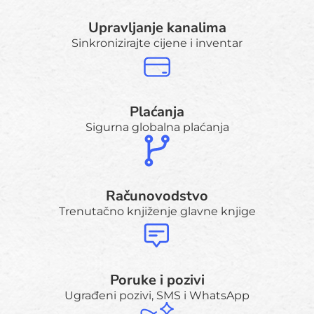
Upravljanje kanalima
Sinkronizirajte cijene i inventar
Plaćanja
Sigurna globalna plaćanja
Računovodstvo
Trenutačno knjiženje glavne knjige
Poruke i pozivi
Ugrađeni pozivi, SMS i WhatsApp