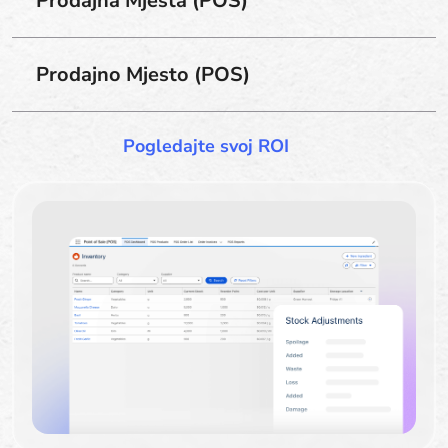
Prodajna Mjesta (POS)
Prodajno Mjesto (POS)
Pogledajte svoj ROI