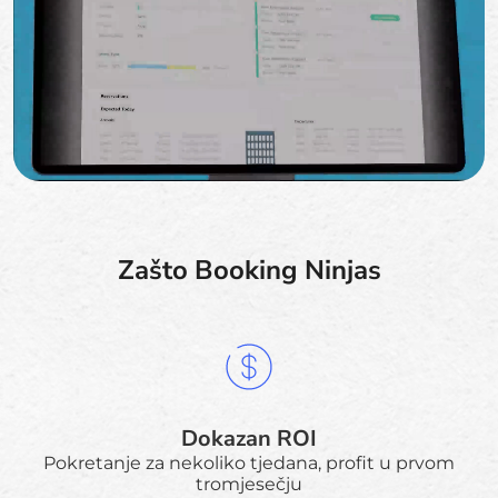
Zašto Booking Ninjas
Dokazan ROI
Pokretanje za nekoliko tjedana, profit u prvom
tromjesečju