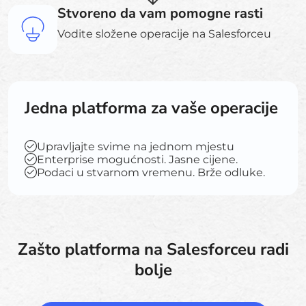
Stvoreno da vam pomogne rasti
Vodite složene operacije na Salesforceu
Jedna platforma za vaše operacije
Upravljajte svime na jednom mjestu
Enterprise mogućnosti. Jasne cijene.
Podaci u stvarnom vremenu. Brže odluke.
Zašto platforma na Salesforceu radi
bolje