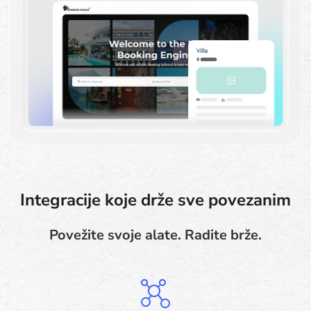
Integracije koje drže sve povezanim
Povežite svoje alate. Radite brže.