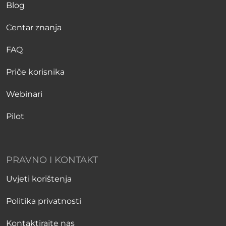
Blog
Centar znanja
FAQ
Priče korisnika
Webinari
Pilot
PRAVNO I KONTAKT
Uvjeti korištenja
Politika privatnosti
Kontaktirajte nas