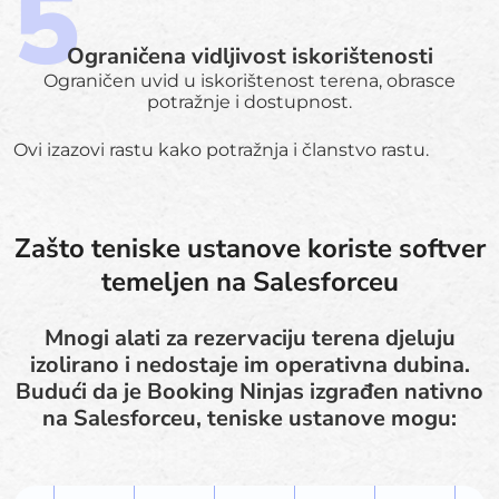
Ograničena vidljivost iskorištenosti
Ograničen uvid u iskorištenost terena, obrasce
potražnje i dostupnost.
Ovi izazovi rastu kako potražnja i članstvo rastu.
Zašto teniske ustanove koriste softver
temeljen na Salesforceu
Mnogi alati za rezervaciju terena djeluju
izolirano i nedostaje im operativna dubina.
Budući da je Booking Ninjas izgrađen nativno
na Salesforceu, teniske ustanove mogu: