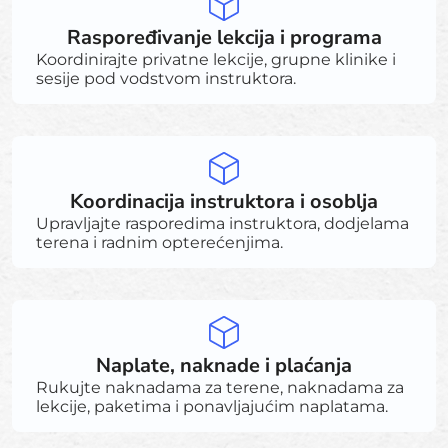
Raspoređivanje lekcija i programa
Koordinirajte privatne lekcije, grupne klinike i
sesije pod vodstvom instruktora.
Koordinacija instruktora i osoblja
Upravljajte rasporedima instruktora, dodjelama
terena i radnim opterećenjima.
Naplate, naknade i plaćanja
Rukujte naknadama za terene, naknadama za
lekcije, paketima i ponavljajućim naplatama.