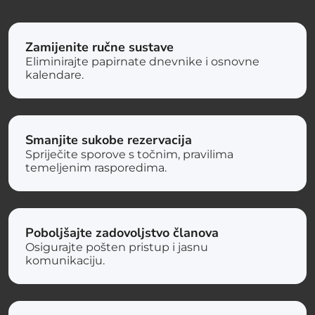
Zamijenite ručne sustave
Eliminirajte papirnate dnevnike i osnovne
kalendare.
Smanjite sukobe rezervacija
Spriječite sporove s točnim, pravilima
temeljenim rasporedima.
Poboljšajte zadovoljstvo članova
Osigurajte pošten pristup i jasnu
komunikaciju.