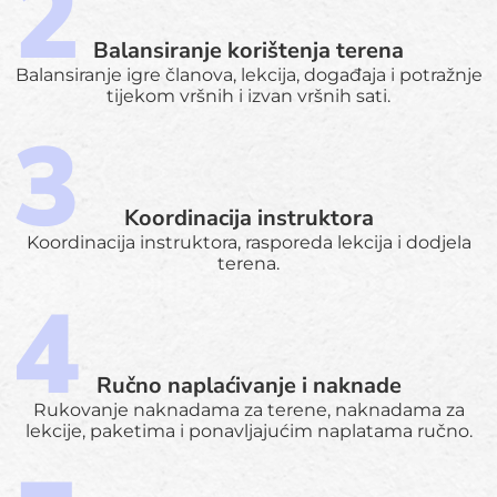
Balansiranje korištenja terena
Balansiranje igre članova, lekcija, događaja i potražnje
tijekom vršnih i izvan vršnih sati.
Koordinacija instruktora
Koordinacija instruktora, rasporeda lekcija i dodjela
terena.
Ručno naplaćivanje i naknade
Rukovanje naknadama za terene, naknadama za
lekcije, paketima i ponavljajućim naplatama ručno.