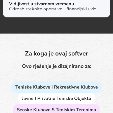
Vidljivost u stvarnom vremenu
Odmah steknite operativni i financijski uvid.
Za koga je ovaj softver
Ovo rješenje je dizajnirano za:
Teniske Klubove I Rekreativne Klubove
Javne I Privatne Teniske Objekte
Seoske Klubove S Teniskim Terenima