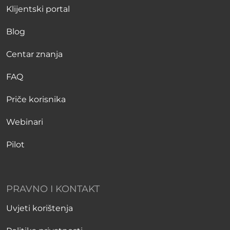
Klijentski portal
Blog
Centar znanja
FAQ
Priče korisnika
Webinari
Pilot
PRAVNO I KONTAKT
Uvjeti korištenja