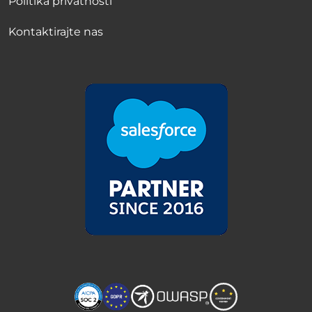
Politika privatnosti
Kontaktirajte nas