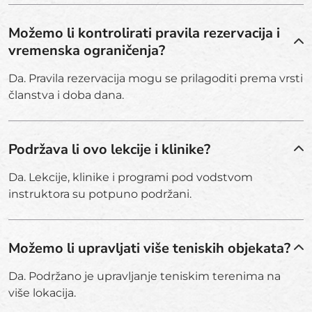
Možemo li kontrolirati pravila rezervacija i
vremenska ograničenja?
Da. Pravila rezervacija mogu se prilagoditi prema vrsti
članstva i doba dana.
Podržava li ovo lekcije i klinike?
Da. Lekcije, klinike i programi pod vodstvom
instruktora su potpuno podržani.
Možemo li upravljati više teniskih objekata?
Da. Podržano je upravljanje teniskim terenima na
više lokacija.