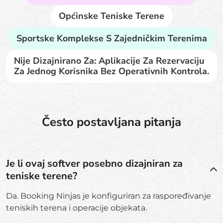
Općinske Teniske Terene
Sportske Komplekse S Zajedničkim Terenima
Nije Dizajnirano Za: Aplikacije Za Rezervaciju
Za Jednog Korisnika Bez Operativnih Kontrola.
Često postavljana pitanja
Je li ovaj softver posebno dizajniran za
teniske terene?
Da. Booking Ninjas je konfiguriran za raspoređivanje
teniskih terena i operacije objekata.