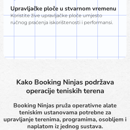
Upravljačke ploče u stvarnom vremenu
Koristite žive upravljačke ploče umjesto
ručnog praćenja iskorištenosti i performansi.
Kako Booking Ninjas podržava
operacije teniskih terena
Booking Ninjas pruža operativne alate
teniskim ustanovama potrebne za
upravljanje terenima, programima, osobljem i
naplatom iz jednog sustava.