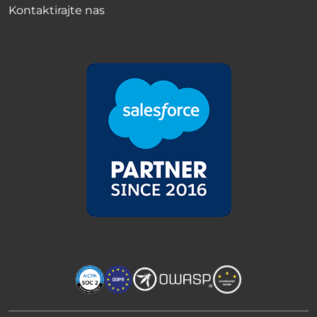
Kontaktirajte nas