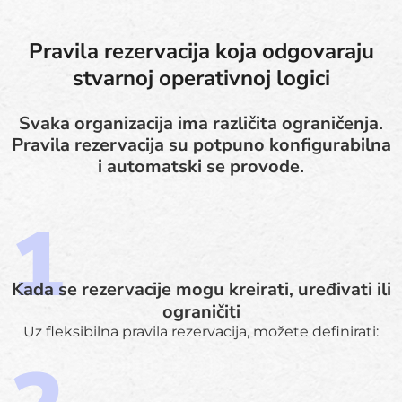
Pravila rezervacija koja odgovaraju
stvarnoj operativnoj logici
Svaka organizacija ima različita ograničenja.
Pravila rezervacija su potpuno konfigurabilna
i automatski se provode.
Kada se rezervacije mogu kreirati, uređivati ili
ograničiti
Uz fleksibilna pravila rezervacija, možete definirati: