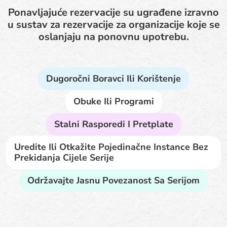
Ponavljajuće rezervacije su ugrađene izravno
u sustav za rezervacije za organizacije koje se
oslanjaju na ponovnu upotrebu.
Dugoročni Boravci Ili Korištenje
Obuke Ili Programi
Stalni Rasporedi I Pretplate
Uredite Ili Otkažite Pojedinačne Instance Bez
Prekidanja Cijele Serije
Održavajte Jasnu Povezanost Sa Serijom