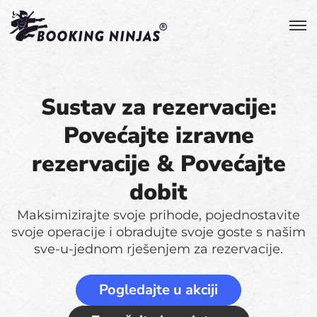
Sustav za rezervacije:
Povećajte izravne
rezervacije & Povećajte
dobit
Maksimizirajte svoje prihode, pojednostavite
svoje operacije i obradujte svoje goste s našim
sve-u-jednom rješenjem za rezervacije.
Pogledajte u akciji