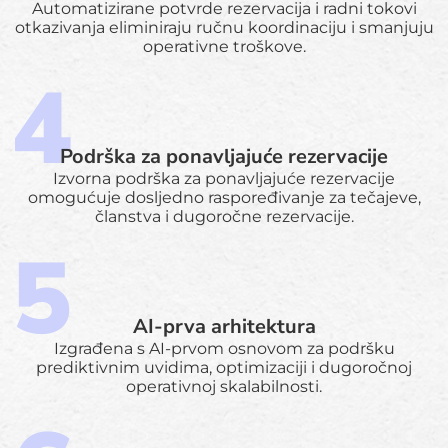
Automatizirane potvrde rezervacija i radni tokovi
otkazivanja eliminiraju ručnu koordinaciju i smanjuju
operativne troškove.
Podrška za ponavljajuće rezervacije
Izvorna podrška za ponavljajuće rezervacije
omogućuje dosljedno raspoređivanje za tečajeve,
članstva i dugoročne rezervacije.
AI-prva arhitektura
Izgrađena s AI-prvom osnovom za podršku
prediktivnim uvidima, optimizaciji i dugoročnoj
operativnoj skalabilnosti.