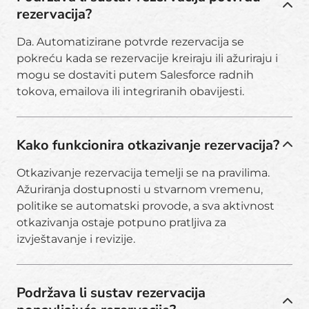
rezervacija?
Da. Automatizirane potvrde rezervacija se
pokreću kada se rezervacije kreiraju ili ažuriraju i
mogu se dostaviti putem Salesforce radnih
tokova, emailova ili integriranih obavijesti.
Kako funkcionira otkazivanje rezervacija?
Otkazivanje rezervacija temelji se na pravilima.
Ažuriranja dostupnosti u stvarnom vremenu,
politike se automatski provode, a sva aktivnost
otkazivanja ostaje potpuno pratljiva za
izvještavanje i revizije.
Podržava li sustav rezervacija