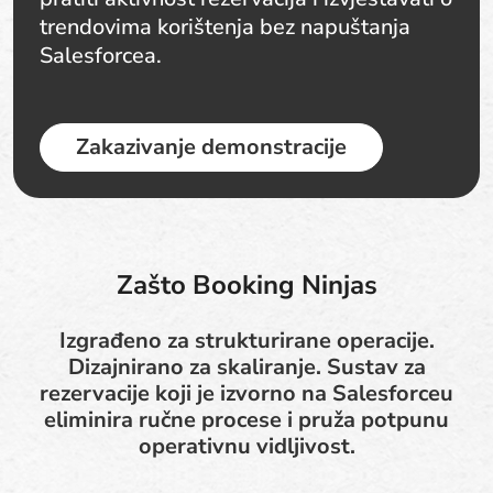
trendovima korištenja bez napuštanja
Salesforcea.
Zakazivanje demonstracije
Zašto Booking Ninjas
Izgrađeno za strukturirane operacije.
Dizajnirano za skaliranje. Sustav za
rezervacije koji je izvorno na Salesforceu
eliminira ručne procese i pruža potpunu
operativnu vidljivost.