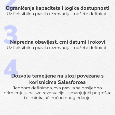
Ograničenja kapaciteta i logika dostupnosti
Uz fleksibilna pravila rezervacija, možete definirati:
Napredna obavijest, crni datumi i rokovi
Uz fleksibilna pravila rezervacija, možete definirati:
Dozvole temeljene na ulozi povezane s
korisnicima Salesforcea
Jednom definirana, ova pravila se dosljedno
primjenjuju na sve rezervacije—smanjujući pogreške
i eliminirajući ručno nadgledanje.