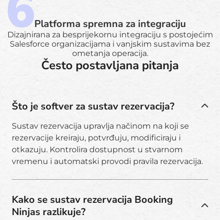
Platforma spremna za integraciju
Dizajnirana za besprijekornu integraciju s postojećim
Salesforce organizacijama i vanjskim sustavima bez
ometanja operacija.
Često postavljana pitanja
Što je softver za sustav rezervacija?
Sustav rezervacija upravlja načinom na koji se
rezervacije kreiraju, potvrđuju, modificiraju i
otkazuju. Kontrolira dostupnost u stvarnom
vremenu i automatski provodi pravila rezervacija.
Kako se sustav rezervacija Booking
Ninjas razlikuje?