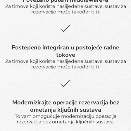
Za timove koji koriste naslijeđene sustave, sustav za
rezervacije može također biti:
Postepeno integriran u postojeće radne
tokove
Za timove koji koriste naslijeđene sustave, sustav za
rezervacije može također biti:
Modernizirajte operacije rezervacija bez
ometanja ključnih sustava
To vam omogućuje modernizaciju operacija
rezervacija bez ometanja ključnih sustava.