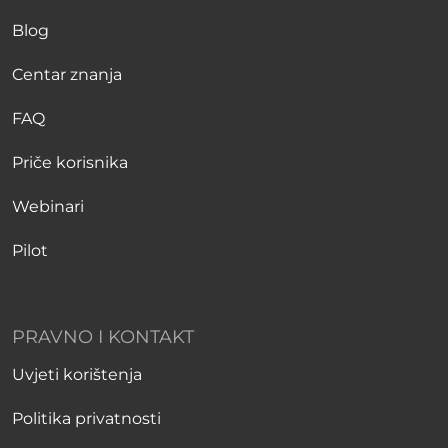
Blog
Centar znanja
FAQ
Priče korisnika
Webinari
Pilot
PRAVNO I KONTAKT
Uvjeti korištenja
Politika privatnosti