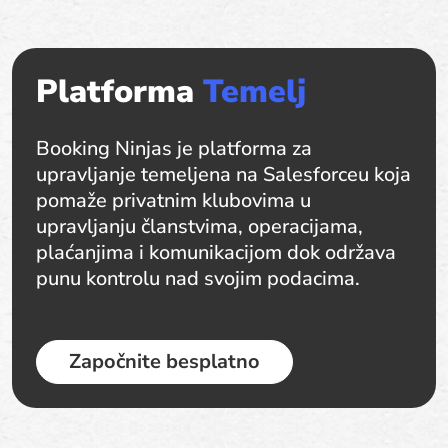
Platforma
Temelj
Booking Ninjas je platforma za
upravljanje temeljena na Salesforceu koja
pomaže privatnim klubovima u
upravljanju članstvima, operacijama,
plaćanjima i komunikacijom dok održava
punu kontrolu nad svojim podacima.
Započnite besplatno