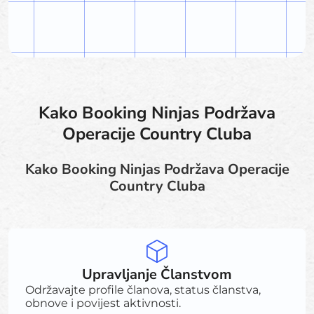
Kako Booking Ninjas Podržava
Operacije Country Cluba
Kako Booking Ninjas Podržava Operacije
Country Cluba
Upravljanje Članstvom
Održavajte profile članova, status članstva,
obnove i povijest aktivnosti.