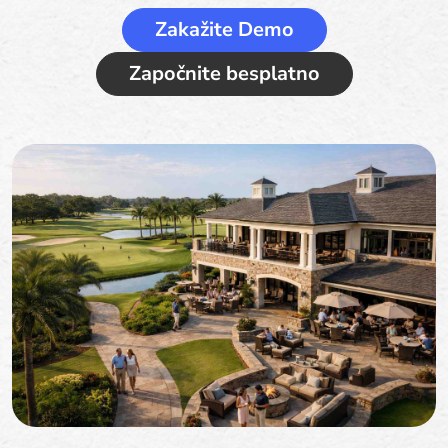
Zakažite Demo
Započnite besplatno