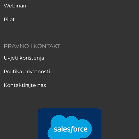
Webinari
Pilot
PRAVNO I KONTAKT
Uvjeti korištenja
Politika privatnosti
Kontaktirajte nas