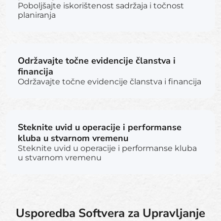
Poboljšajte iskorištenost sadržaja i točnost
planiranja
Održavajte točne evidencije članstva i
financija
Održavajte točne evidencije članstva i financija
Steknite uvid u operacije i performanse
kluba u stvarnom vremenu
Steknite uvid u operacije i performanse kluba
u stvarnom vremenu
Usporedba Softvera za Upravljanje