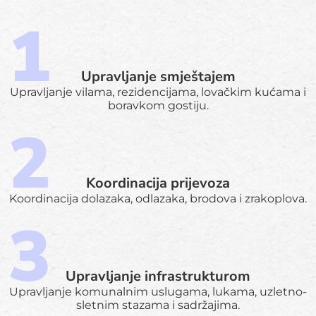
Upravljanje smještajem
Upravljanje vilama, rezidencijama, lovačkim kućama i
boravkom gostiju.
Koordinacija prijevoza
Koordinacija dolazaka, odlazaka, brodova i zrakoplova.
Upravljanje infrastrukturom
Upravljanje komunalnim uslugama, lukama, uzletno-
sletnim stazama i sadržajima.