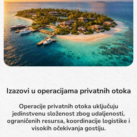
Izazovi u operacijama privatnih otoka
Operacije privatnih otoka uključuju
jedinstvenu složenost zbog udaljenosti,
ograničenih resursa, koordinacije logistike i
visokih očekivanja gostiju.