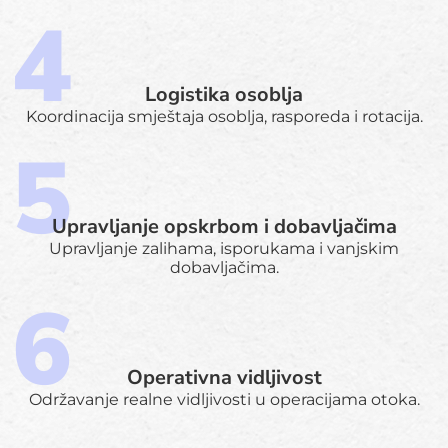
Logistika osoblja
Koordinacija smještaja osoblja, rasporeda i rotacija.
Upravljanje opskrbom i dobavljačima
Upravljanje zalihama, isporukama i vanjskim
dobavljačima.
Operativna vidljivost
Održavanje realne vidljivosti u operacijama otoka.