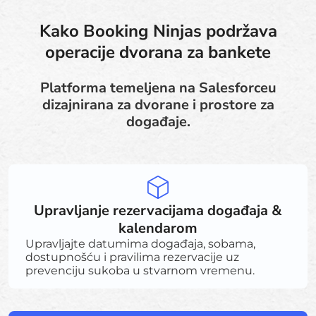
Kako Booking Ninjas podržava
operacije dvorana za bankete
Platforma temeljena na Salesforceu
dizajnirana za dvorane i prostore za
događaje.
Upravljanje rezervacijama događaja &
kalendarom
Upravljajte datumima događaja, sobama,
dostupnošću i pravilima rezervacije uz
prevenciju sukoba u stvarnom vremenu.