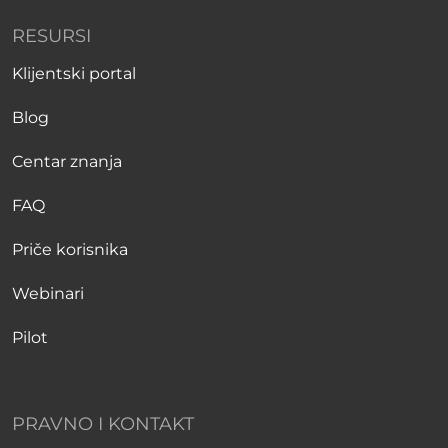
RESURSI
Klijentski portal
Blog
Centar znanja
FAQ
Priče korisnika
Webinari
Pilot
PRAVNO I KONTAKT