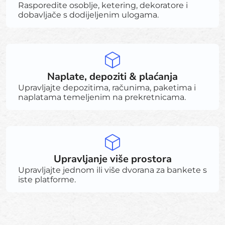
Rasporedite osoblje, ketering, dekoratore i
dobavljače s dodijeljenim ulogama.
Naplate, depoziti & plaćanja
Upravljajte depozitima, računima, paketima i
naplatama temeljenim na prekretnicama.
Upravljanje više prostora
Upravljajte jednom ili više dvorana za bankete s
iste platforme.