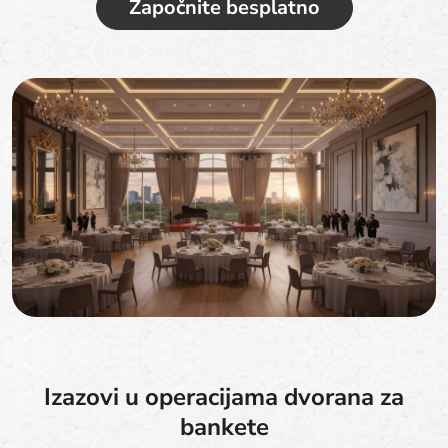
Započnite besplatno
Izazovi u operacijama dvorana za
bankete