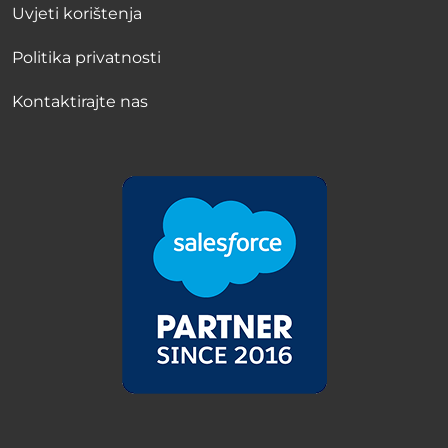
Uvjeti korištenja
Politika privatnosti
Kontaktirajte nas