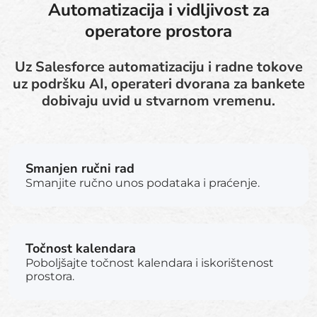
Automatizacija i vidljivost za
operatore prostora
Uz Salesforce automatizaciju i radne tokove
uz podršku AI, operateri dvorana za bankete
dobivaju uvid u stvarnom vremenu.
Smanjen ručni rad
Smanjite ručno unos podataka i praćenje.
Točnost kalendara
Poboljšajte točnost kalendara i iskorištenost
prostora.