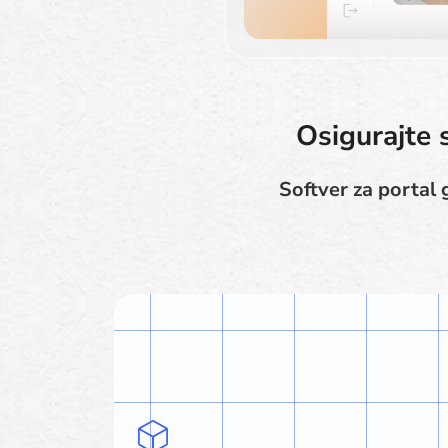
Osigurajte 
Softver za portal