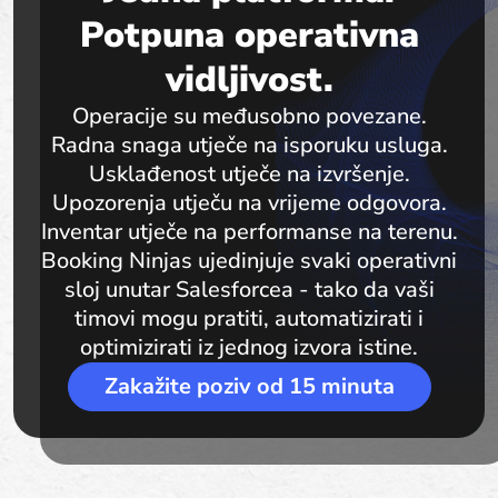
Potpuna operativna
vidljivost.
Operacije su međusobno povezane.
Radna snaga utječe na isporuku usluga.
Usklađenost utječe na izvršenje.
Upozorenja utječu na vrijeme odgovora.
Inventar utječe na performanse na terenu.
Booking Ninjas ujedinjuje svaki operativni
sloj unutar Salesforcea - tako da vaši
timovi mogu pratiti, automatizirati i
optimizirati iz jednog izvora istine.
Zakažite poziv od 15 minuta