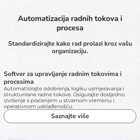
Automatizacija radnih tokova i
procesa
Standardizirajte kako rad prolazi kroz vašu
organizaciju.
Softver za upravljanje radnim tokovima i
procesima
Automatizirajte odobrenja, logiku usmjeravanja i
strukturirane radne tokove. Osigurajte dosljedno
izvršenje s praćenjem u stvarnom vremenu i
operativnom usklađenošću.
Saznajte više