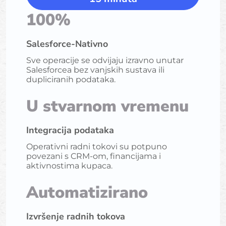
100%
Salesforce-Nativno
Sve operacije se odvijaju izravno unutar
Salesforcea bez vanjskih sustava ili
dupliciranih podataka.
U stvarnom vremenu
Integracija podataka
Operativni radni tokovi su potpuno
povezani s CRM-om, financijama i
aktivnostima kupaca.
Automatizirano
Izvršenje radnih tokova