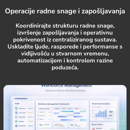
Operacije radne snage i zapošljavanja
Koordinirajte strukturu radne snage,
izvršenje zapošljavanja i operativnu
pokrivenost iz centraliziranog sustava.
Uskladite ljude, rasporede i performanse s
vidljivošću u stvarnom vremenu,
automatizacijom i kontrolom razine
poduzeća.