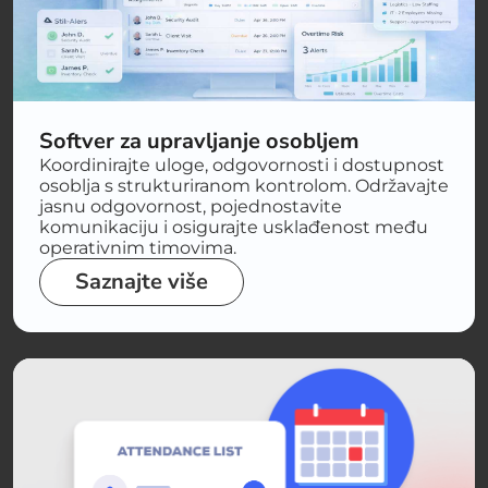
Softver za upravljanje osobljem
Koordinirajte uloge, odgovornosti i dostupnost
osoblja s strukturiranom kontrolom. Održavajte
jasnu odgovornost, pojednostavite
komunikaciju i osigurajte usklađenost među
operativnim timovima.
Saznajte više