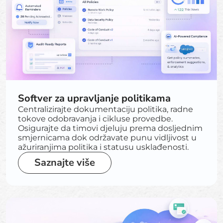
Softver za upravljanje politikama
Centralizirajte dokumentaciju politika, radne
tokove odobravanja i cikluse provedbe.
Osigurajte da timovi djeluju prema dosljednim
smjernicama dok održavate punu vidljivost u
ažuriranjima politika i statusu usklađenosti.
Saznajte više