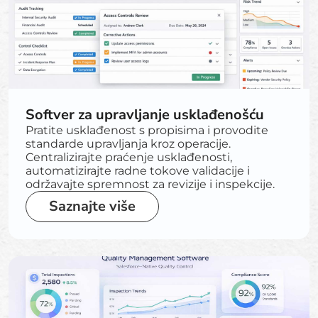
Softver za upravljanje usklađenošću
Pratite usklađenost s propisima i provodite
standarde upravljanja kroz operacije.
Centralizirajte praćenje usklađenosti,
automatizirajte radne tokove validacije i
održavajte spremnost za revizije i inspekcije.
Saznajte više