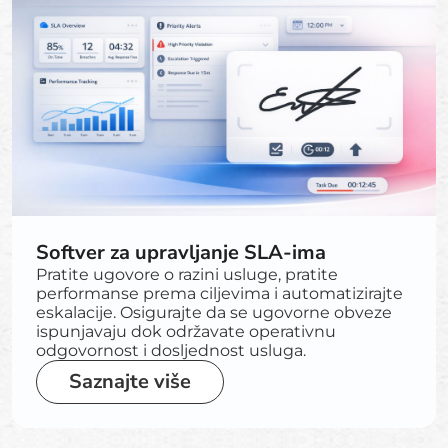
Softver za upravljanje SLA-ima
Pratite ugovore o razini usluge, pratite
performanse prema ciljevima i automatizirajte
eskalacije. Osigurajte da se ugovorne obveze
ispunjavaju dok održavate operativnu
odgovornost i dosljednost usluga.
Saznajte više