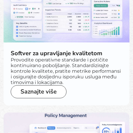
Softver za upravljanje kvalitetom
Provodite operativne standarde i potičite
kontinuirano poboljšanje. Standardizirajte
kontrole kvalitete, pratite metrike performansi
i osigurajte dosljednu isporuku usluga među
timovima i lokacijama.
Saznajte više