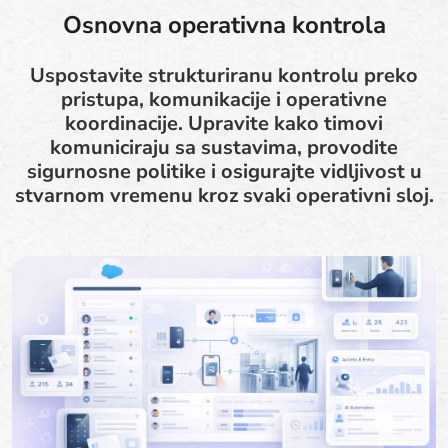
Osnovna operativna kontrola
Uspostavite strukturiranu kontrolu preko
pristupa, komunikacije i operativne
koordinacije. Upravite kako timovi
komuniciraju sa sustavima, provodite
sigurnosne politike i osigurajte vidljivost u
stvarnom vremenu kroz svaki operativni sloj.