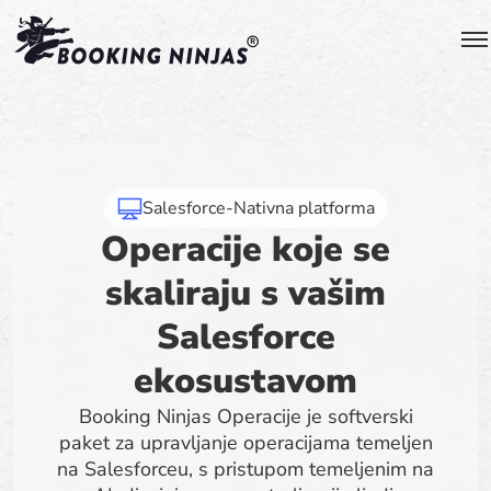
Salesforce-Nativna platforma
Operacije koje se
skaliraju s vašim
Salesforce
ekosustavom
Booking Ninjas Operacije je softverski
paket za upravljanje operacijama temeljen
na Salesforceu, s pristupom temeljenim na