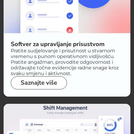
Softver za upravljanje prisustvom
Pratite sudjelovanje i prisutnost u stvarnom
vremenu s punom operativnom vidljivošću.
Pratite angažman, provodite odgovornost i
održavajte točne evidencije radne snage kroz
svaku smjenu i aktivnost.
Saznajte više