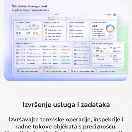
Izvršenje usluga i zadataka
Izvršavajte terenske operacije, inspekcije i
radne tokove objekata s preciznošću.