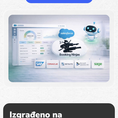
Izgrađeno na