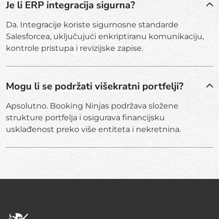
Je li ERP integracija sigurna?
Da. Integracije koriste sigurnosne standarde
Salesforcea, uključujući enkriptiranu komunikaciju,
kontrole pristupa i revizijske zapise.
Mogu li se podržati višekratni portfelji?
Apsolutno. Booking Ninjas podržava složene
strukture portfelja i osigurava financijsku
usklađenost preko više entiteta i nekretnina.