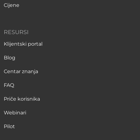
Cijene
RESURSI
Klijentski portal
Blog
Centar znanja
FAQ
Priče korisnika
Webinari
Pilot