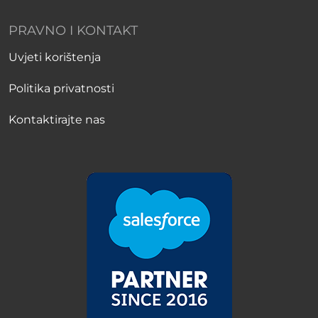
PRAVNO I KONTAKT
Uvjeti korištenja
Politika privatnosti
Kontaktirajte nas