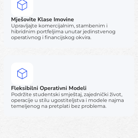
Mješovite Klase Imovine
Upravljajte komercijalnim, stambenim i
hibridnim portfeljima unutar jedinstvenog
operativnog i financijskog okvira.
Fleksibilni Operativni Modeli
Podržite studentski smještaj, zajednički život,
operacije u stilu ugostiteljstva i modele najma
temeljenog na pretplati bez problema.