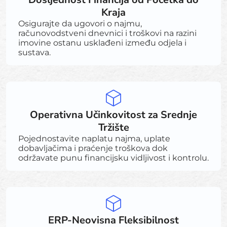
Kraja
Osigurajte da ugovori o najmu,
računovodstveni dnevnici i troškovi na razini
imovine ostanu usklađeni između odjela i
sustava.
Operativna Učinkovitost za Srednje
Tržište
Pojednostavite naplatu najma, uplate
dobavljačima i praćenje troškova dok
održavate punu financijsku vidljivost i kontrolu.
ERP-Neovisna Fleksibilnost