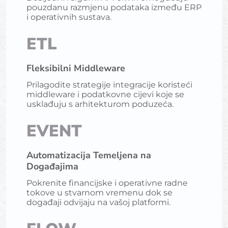
pouzdanu razmjenu podataka između ERP
i operativnih sustava.
ETL
Fleksibilni Middleware
Prilagodite strategije integracije koristeći
middleware i podatkovne cijevi koje se
usklađuju s arhitekturom poduzeća.
EVENT
Automatizacija Temeljena na
Događajima
Pokrenite financijske i operativne radne
tokove u stvarnom vremenu dok se
događaji odvijaju na vašoj platformi.