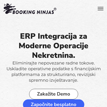
ERP Integracija za
Moderne Operacije
Nekretnina.
Eliminirajte nepovezane radne tokove.
Uskladite operativne podatke s financijskim
platformama za strukturirano, revizijski
spremno izvještavanje.
Zakažite Demo
Započnite besplatno