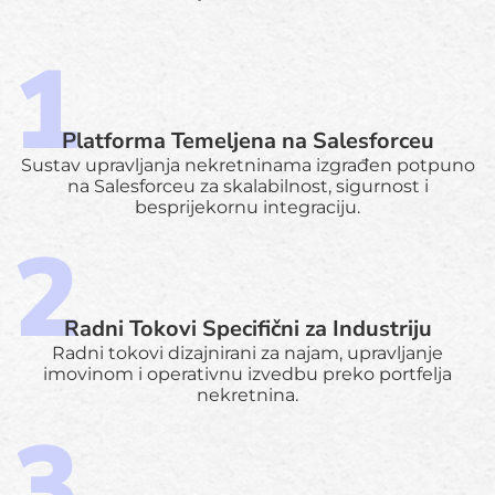
Platforma Temeljena na Salesforceu
Sustav upravljanja nekretninama izgrađen potpuno
na Salesforceu za skalabilnost, sigurnost i
besprijekornu integraciju.
Radni Tokovi Specifični za Industriju
Radni tokovi dizajnirani za najam, upravljanje
imovinom i operativnu izvedbu preko portfelja
nekretnina.