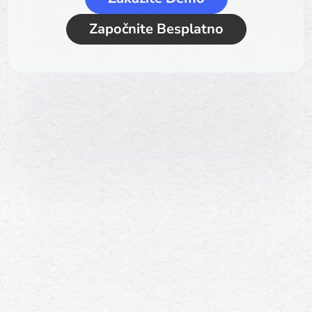
Započnite Besplatno