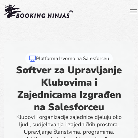
Platforma Izvorno na Salesforceu
Softver za Upravljanje
Klubovima i
Zajednicama Izgrađen
na Salesforceu
Klubovi i organizacije zajednice djeluju oko
ljudi, sudjelovanja i zajedničkih prostora.
Upravljanje članstvima, programima,