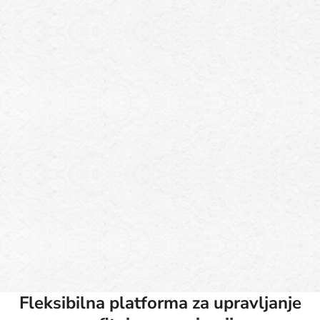
Fleksibilna platforma za upravljanje