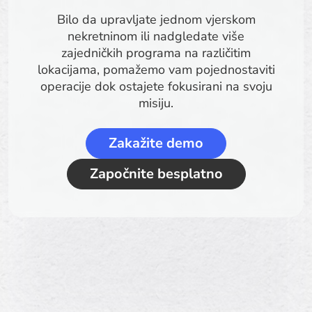
Bilo da upravljate jednom vjerskom
nekretninom ili nadgledate više
zajedničkih programa na različitim
lokacijama, pomažemo vam pojednostaviti
operacije dok ostajete fokusirani na svoju
misiju.
Zakažite demo
Započnite besplatno