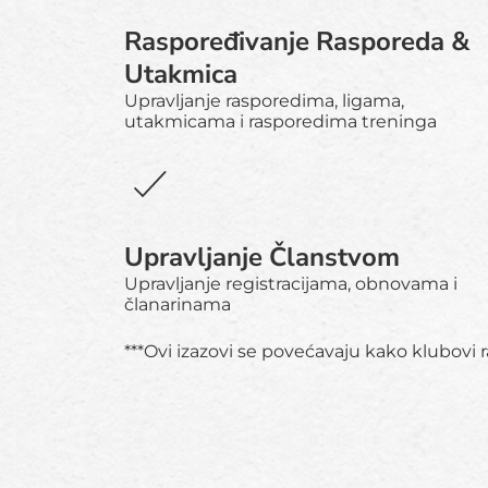
Raspoređivanje Rasporeda &
Utakmica
Upravljanje rasporedima, ligama,
utakmicama i rasporedima treninga
Upravljanje Članstvom
Upravljanje registracijama, obnovama i
članarinama
***Ovi izazovi se povećavaju kako klubovi ra