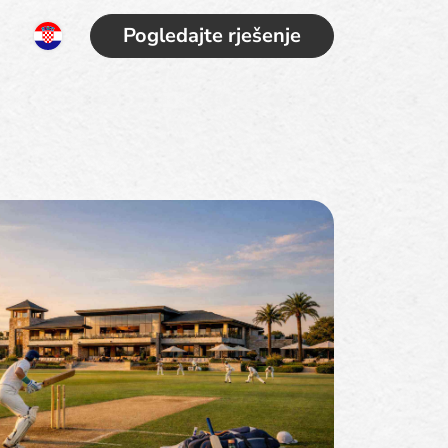
Pogledajte rješenje