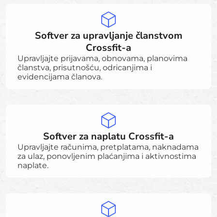
Softver za upravljanje članstvom
Crossfit-a
Upravljajte prijavama, obnovama, planovima
članstva, prisutnošću, odricanjima i
evidencijama članova.
Softver za naplatu Crossfit-a
Upravljajte računima, pretplatama, naknadama
za ulaz, ponovljenim plaćanjima i aktivnostima
naplate.