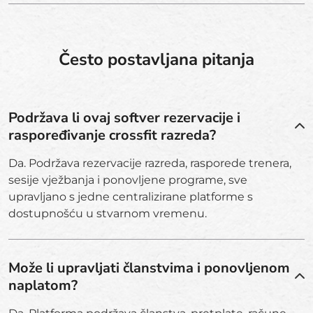
Često postavljana pitanja
Podržava li ovaj softver rezervacije i
raspoređivanje crossfit razreda?
Da. Podržava rezervacije razreda, rasporede trenera,
sesije vježbanja i ponovljene programe, sve
upravljano s jedne centralizirane platforme s
dostupnošću u stvarnom vremenu.
Može li upravljati članstvima i ponovljenom
naplatom?