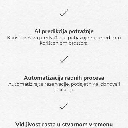
AI predikcija potražnje
Koristite AI za predviđanje potražnje za razredima i
korištenjem prostora.
Automatizacija radnih procesa
Automatizirajte rezervacije, podsjetnike, obnove i
plaćanja.
Vidljivost rasta u stvarnom vremenu