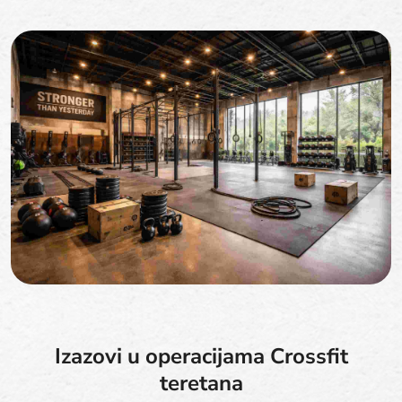
Izazovi u operacijama Crossfit
teretana