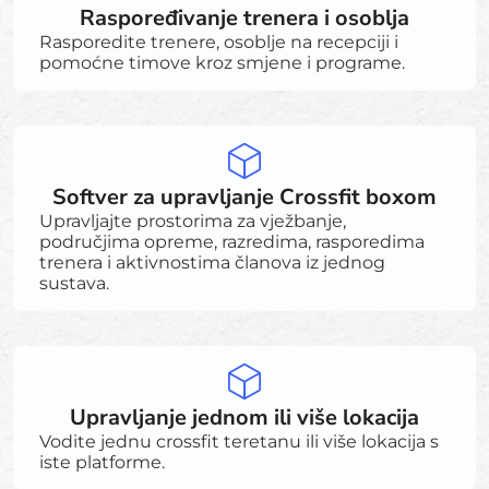
Raspoređivanje trenera i osoblja
Rasporedite trenere, osoblje na recepciji i
pomoćne timove kroz smjene i programe.
Softver za upravljanje Crossfit boxom
Upravljajte prostorima za vježbanje,
područjima opreme, razredima, rasporedima
trenera i aktivnostima članova iz jednog
sustava.
Upravljanje jednom ili više lokacija
Vodite jednu crossfit teretanu ili više lokacija s
iste platforme.