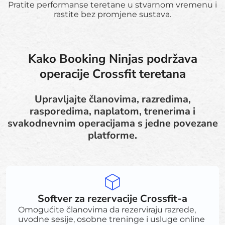
Pratite performanse teretane u stvarnom vremenu i
rastite bez promjene sustava.
Kako Booking Ninjas podržava
operacije Crossfit teretana
Upravljajte članovima, razredima,
rasporedima, naplatom, trenerima i
svakodnevnim operacijama s jedne povezane
platforme.
Softver za rezervacije Crossfit-a
Omogućite članovima da rezerviraju razrede,
uvodne sesije, osobne treninge i usluge online