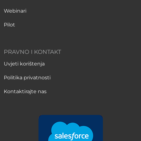
Webinari
Pilot
PRAVNO I KONTAKT
Uvjeti korištenja
Politika privatnosti
Kontaktirajte nas