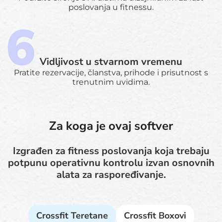
poslovanja u fitnessu.
Vidljivost u stvarnom vremenu
Pratite rezervacije, članstva, prihode i prisutnost s
trenutnim uvidima.
Za koga je ovaj softver
Izgrađen za fitness poslovanja koja trebaju
potpunu operativnu kontrolu izvan osnovnih
alata za raspoređivanje.
Crossfit Teretane
Crossfit Boxovi