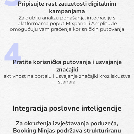
Pripisujte rast zauzetosti digitalnim
kampanjama
Za dublju analizu ponašanja, integracije s
platformama poput Mixpanel i Amplitude
omogućuju vam praćenje korisničkih putovanja
Pratite korisnička putovanja i usvajanje
značajki
aktivnost na portalu i usvajanje značajki kroz iskustva
stanara.
Integracija poslovne inteligencije
Za okruženja izvještavanja poduzeća,
Booking Ninjas podržava strukturiranu