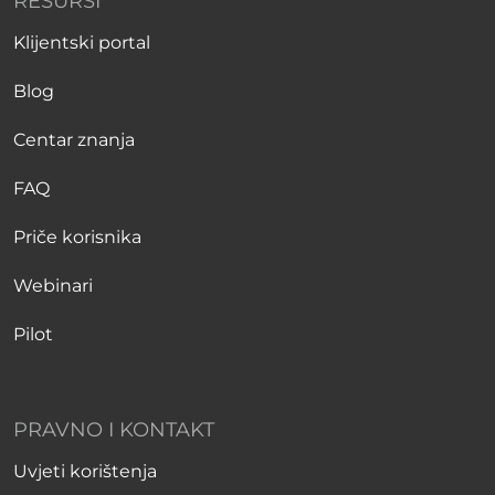
RESURSI
Klijentski portal
Blog
Centar znanja
FAQ
Priče korisnika
Webinari
Pilot
PRAVNO I KONTAKT
Uvjeti korištenja