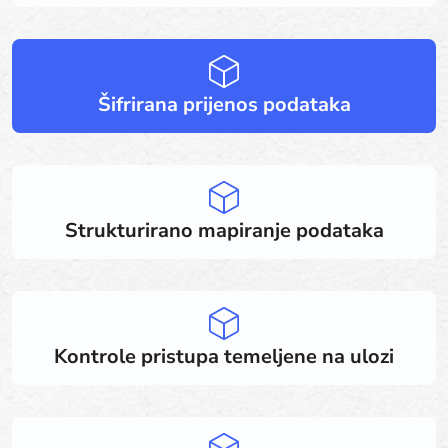
Šifrirana prijenos podataka
Strukturirano mapiranje podataka
Kontrole pristupa temeljene na ulozi