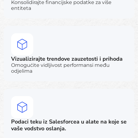
Konsolidirajte financijske podatke za više
entiteta
Vizualizirajte trendove zauzetosti i prihoda
Omogućite vidljivost performansi među
odjelima
Podaci teku iz Salesforcea u alate na koje se
vaše vodstvo oslanja.