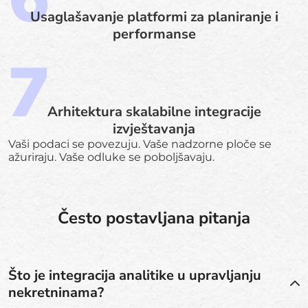
Usaglašavanje platformi za planiranje i
performanse
Arhitektura skalabilne integracije
izvještavanja
Vaši podaci se povezuju. Vaše nadzorne ploče se
ažuriraju. Vaše odluke se poboljšavaju.
Često postavljana pitanja
Što je integracija analitike u upravljanju
nekretninama?