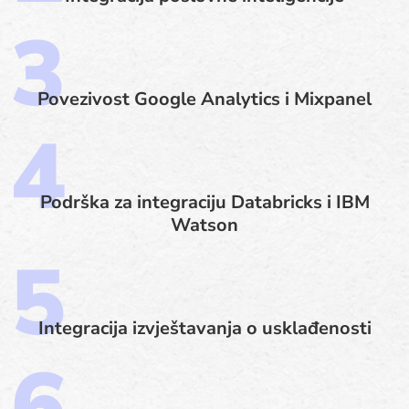
Povezivost Google Analytics i Mixpanel
Podrška za integraciju Databricks i IBM
Watson
Integracija izvještavanja o usklađenosti