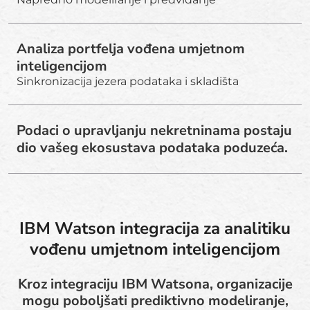
Analiza portfelja vođena umjetnom
inteligencijom
Sinkronizacija jezera podataka i skladišta
Podaci o upravljanju nekretninama postaju
dio vašeg ekosustava podataka poduzeća.
IBM Watson integracija za analitiku
vođenu umjetnom inteligencijom
Kroz integraciju IBM Watsona, organizacije
mogu poboljšati prediktivno modeliranje,