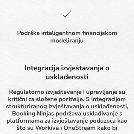
Podrška inteligentnom financijskom
modeliranju
Integracija izvještavanja o
usklađenosti
Regulatorno izvještavanje i upravljanje su
kritični za složene portfelje. S integracijom
strukturiranog izvještavanja o usklađenosti,
Booking Ninjas podržava usklađivanje s
platformama za izvještavanje poduzeća kao
što su Workiva i OneStream kako bi