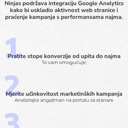
Ninjas podržava integraciju Google Analytics
kako bi uskladio aktivnost web stranice i
praćenje kampanja s performansama najma.
Pratite stope konverzije od upita do najma
To vam omogućuje:
Mjerite učinkovitost marketinških kampanja
Analizirajte angažman na portalu za stanare