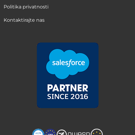
Politika privatnosti
Kontaktirajte nas