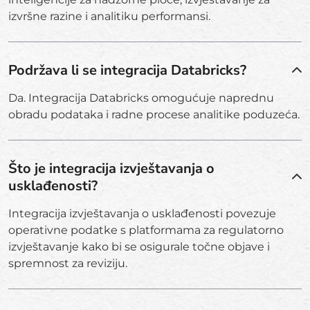
izvršne razine i analitiku performansi.
Podržava li se integracija Databricks?
Da. Integracija Databricks omogućuje naprednu
obradu podataka i radne procese analitike poduzeća.
Što je integracija izvještavanja o
usklađenosti?
Integracija izvještavanja o usklađenosti povezuje
operativne podatke s platformama za regulatorno
izvještavanje kako bi se osigurale točne objave i
spremnost za reviziju.