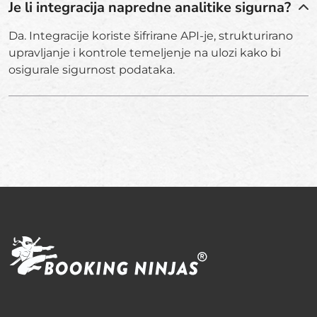
Je li integracija napredne analitike sigurna?
Da. Integracije koriste šifrirane API-je, strukturirano
upravljanje i kontrole temeljenje na ulozi kako bi
osigurale sigurnost podataka.