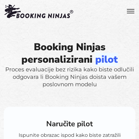
Booking Ninjas
personalizirani
pilot
Proces evaluacije bez rizika kako biste odlučili
odgovara li Booking Ninjas doista vašem
poslovnom modelu
Naručite pilot
Ispunite obrazac ispod kako biste zatražili