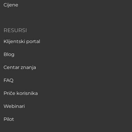
Cijene
RESURSI
Klijentski portal
Blog
Centar znanja
FAQ
Priče korisnika
Webinari
Pilot