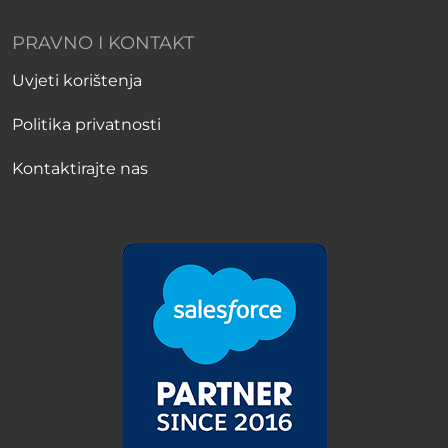
PRAVNO I KONTAKT
Uvjeti korištenja
Politika privatnosti
Kontaktirajte nas