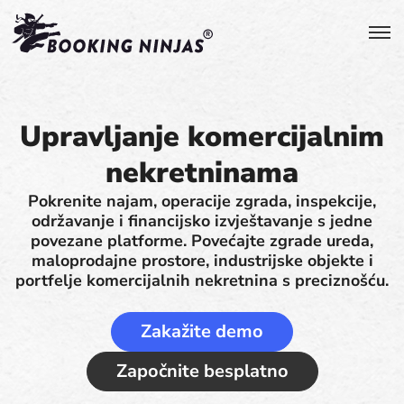
Upravljanje komercijalnim
nekretninama
Pokrenite najam, operacije zgrada, inspekcije,
održavanje i financijsko izvještavanje s jedne
povezane platforme. Povećajte zgrade ureda,
maloprodajne prostore, industrijske objekte i
portfelje komercijalnih nekretnina s preciznošću.
Zakažite demo
Započnite besplatno