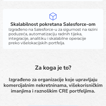
Skalabilnost pokretana Salesforce-om
Izgrađeno na Salesforce-u za sigurnost na razini
poduzeća, automatizaciju radnih tijeka,
integracije, analitiku i skalabilne operacije
preko višelokacijskih portfelja.
Za koga je to?
Izgrađeno za organizacije koje upravljaju
komercijalnim nekretninama, višekorisničkim
imanjima i raznolikim CRE portfeljima.