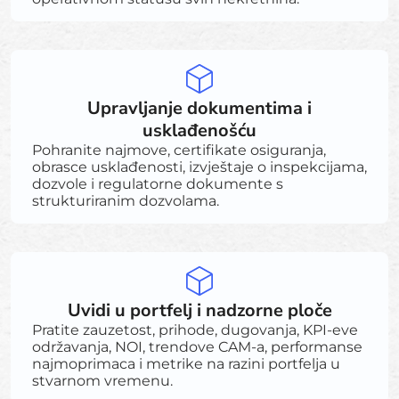
Upravljanje dokumentima i
usklađenošću
Pohranite najmove, certifikate osiguranja,
obrasce usklađenosti, izvještaje o inspekcijama,
dozvole i regulatorne dokumente s
strukturiranim dozvolama.
Uvidi u portfelj i nadzorne ploče
Pratite zauzetost, prihode, dugovanja, KPI-eve
održavanja, NOI, trendove CAM-a, performanse
najmoprimaca i metrike na razini portfelja u
stvarnom vremenu.