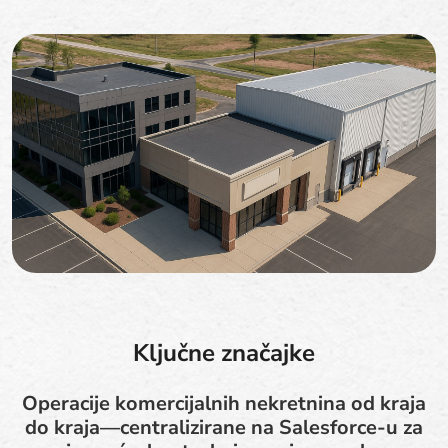
Ključne značajke
Operacije komercijalnih nekretnina od kraja
do kraja—centralizirane na Salesforce-u za