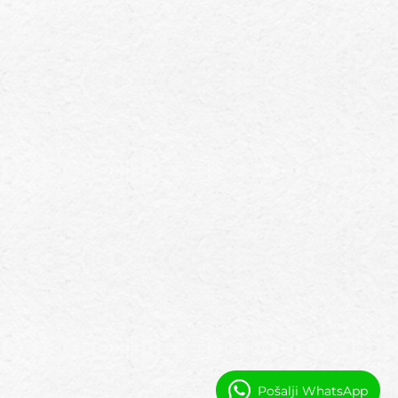
Pošalji WhatsApp