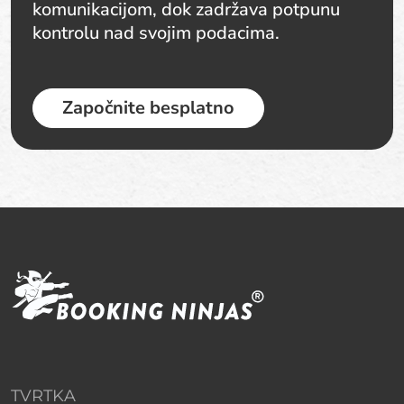
komunikacijom, dok zadržava potpunu
kontrolu nad svojim podacima.
Započnite besplatno
TVRTKA