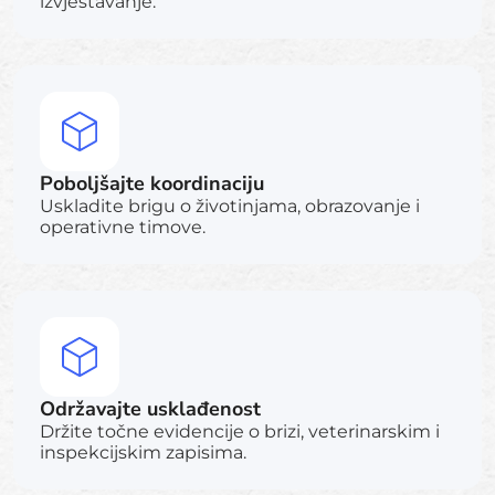
izvještavanje.
Poboljšajte koordinaciju
Uskladite brigu o životinjama, obrazovanje i
operativne timove.
Održavajte usklađenost
Držite točne evidencije o brizi, veterinarskim i
inspekcijskim zapisima.