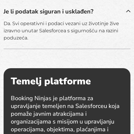
Je li podatak siguran i usklađen?
Da. Svi operativni i podaci vezani uz životinje žive
izravno unutar Salesforcea s sigurnošću na razini
poduzeća.
Temelj platforme
Booking Ninjas je platforma za
upravljanje temeljen na Salesforceu koja
pomaže javnim atrakcijama i
organizacijama s misijom u upravljanju
operacijama, objektima, plaćanjima i