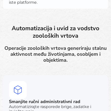
iste platforme.
Automatizacija i uvid za vodstvo
zooloških vrtova
Operacije zooloških vrtova generiraju stalnu
aktivnost među životinjama, osobljem i
objektima.
Smanjite ručni administrativni rad
Automatizirajte rasporede brige, zadatke i