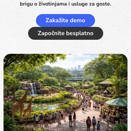
brigu o životinjama i usluge za goste.
Zakažite demo
Započnite besplatno