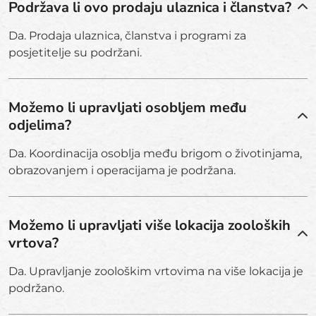
Podržava li ovo prodaju ulaznica i članstva?
Da. Prodaja ulaznica, članstva i programi za
posjetitelje su podržani.
Možemo li upravljati osobljem među
odjelima?
Da. Koordinacija osoblja među brigom o životinjama,
obrazovanjem i operacijama je podržana.
Možemo li upravljati više lokacija zooloških
vrtova?
Da. Upravljanje zoološkim vrtovima na više lokacija je
podržano.