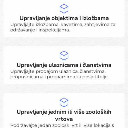
Upravljanje objektima i izložbama
Upravljajte izložbama, kavezima, zahtjevima za
održavanje i inspekcijama.
Upravljanje ulaznicama i članstvima
Upravljajte prodajom ulaznica, članstvima,
propusnicama i programima za posjetitelje.
Upravljanje jednim ili više zooloških
vrtova
Podržavajte jedan zoološki vrt ili više lokacija s