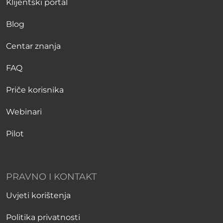
Klijentski portal
Blog
Centar znanja
FAQ
Priče korisnika
Webinari
Pilot
PRAVNO I KONTAKT
Uvjeti korištenja
Politika privatnosti