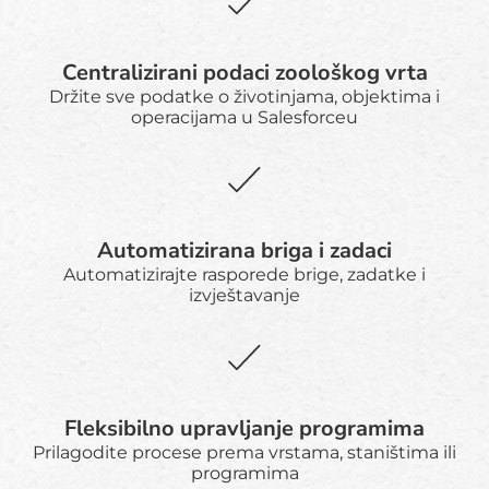
Centralizirani podaci zoološkog vrta
Držite sve podatke o životinjama, objektima i
operacijama u Salesforceu
Automatizirana briga i zadaci
Automatizirajte rasporede brige, zadatke i
izvještavanje
Fleksibilno upravljanje programima
Prilagodite procese prema vrstama, staništima ili
programima