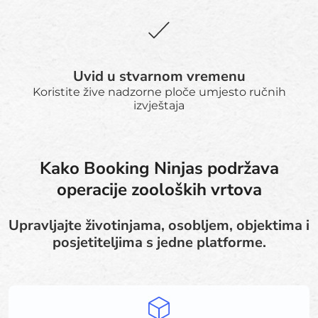
Uvid u stvarnom vremenu
Koristite žive nadzorne ploče umjesto ručnih
izvještaja
Kako Booking Ninjas podržava
operacije zooloških vrtova
Upravljajte životinjama, osobljem, objektima i
posjetiteljima s jedne platforme.