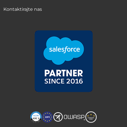
Kontaktirajte nas