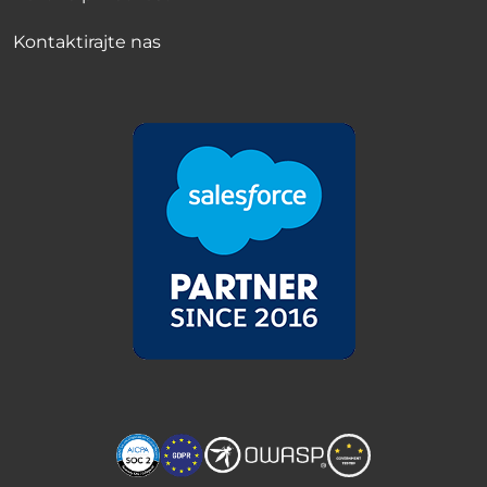
Kontaktirajte nas