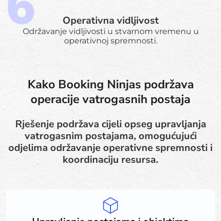
Operativna vidljivost
Održavanje vidljivosti u stvarnom vremenu u
operativnoj spremnosti.
Kako Booking Ninjas podržava
operacije vatrogasnih postaja
Rješenje podržava cijeli opseg upravljanja
vatrogasnim postajama, omogućujući
odjelima održavanje operativne spremnosti i
koordinaciju resursa.