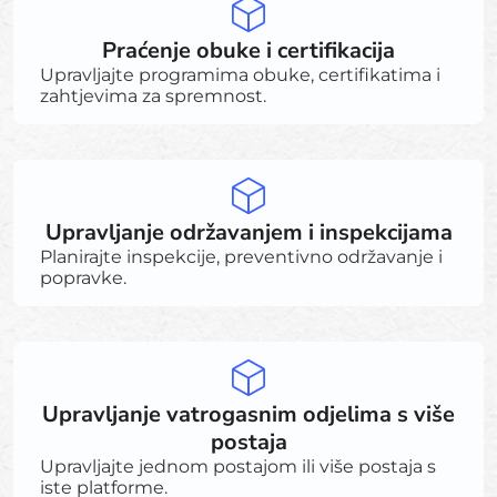
Praćenje obuke i certifikacija
Upravljajte programima obuke, certifikatima i
zahtjevima za spremnost.
Upravljanje održavanjem i inspekcijama
Planirajte inspekcije, preventivno održavanje i
popravke.
Upravljanje vatrogasnim odjelima s više
postaja
Upravljajte jednom postajom ili više postaja s
iste platforme.