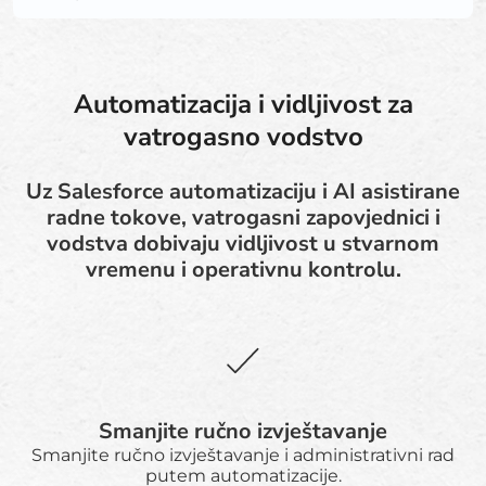
Automatizacija i vidljivost za
vatrogasno vodstvo
Uz Salesforce automatizaciju i AI asistirane
radne tokove, vatrogasni zapovjednici i
vodstva dobivaju vidljivost u stvarnom
vremenu i operativnu kontrolu.
Smanjite ručno izvještavanje
Smanjite ručno izvještavanje i administrativni rad
putem automatizacije.