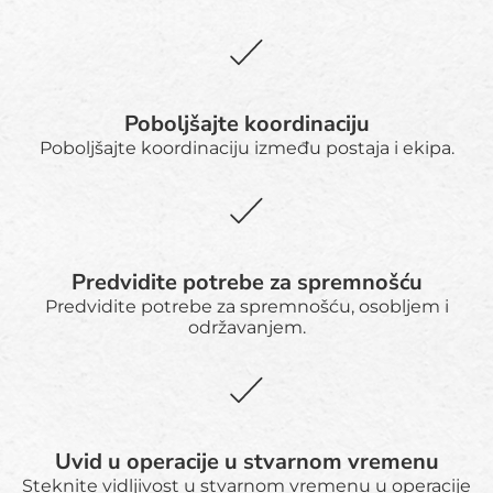
Poboljšajte koordinaciju
Poboljšajte koordinaciju između postaja i ekipa.
Predvidite potrebe za spremnošću
Predvidite potrebe za spremnošću, osobljem i
održavanjem.
Uvid u operacije u stvarnom vremenu
Steknite vidljivost u stvarnom vremenu u operacije