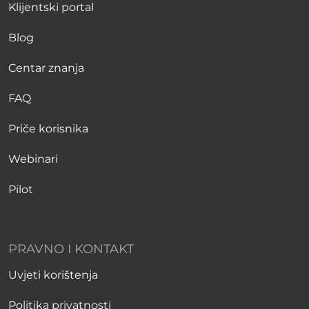
Klijentski portal
Blog
Centar znanja
FAQ
Priče korisnika
Webinari
Pilot
PRAVNO I KONTAKT
Uvjeti korištenja
Politika privatnosti