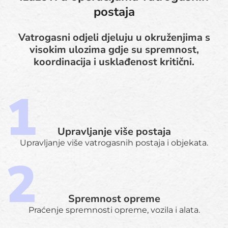
postaja
Vatrogasni odjeli djeluju u okruženjima s
visokim ulozima gdje su spremnost,
koordinacija i usklađenost kritični.
Upravljanje više postaja
Upravljanje više vatrogasnih postaja i objekata.
Spremnost opreme
Praćenje spremnosti opreme, vozila i alata.