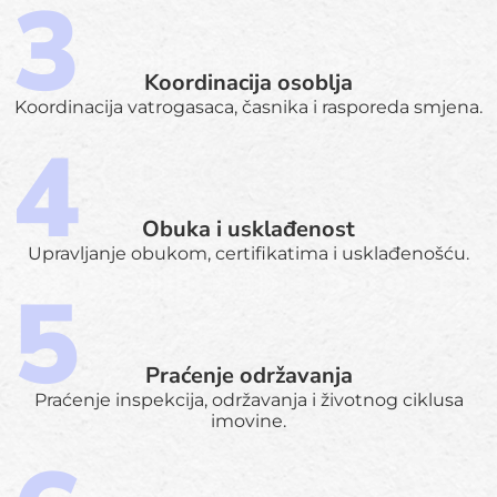
Koordinacija osoblja
Koordinacija vatrogasaca, časnika i rasporeda smjena.
Obuka i usklađenost
Upravljanje obukom, certifikatima i usklađenošću.
Praćenje održavanja
Praćenje inspekcija, održavanja i životnog ciklusa
imovine.