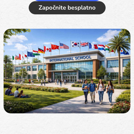
Započnite besplatno