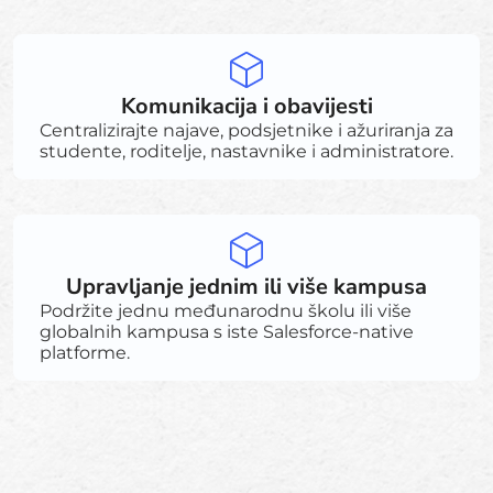
Komunikacija i obavijesti
Centralizirajte najave, podsjetnike i ažuriranja za
studente, roditelje, nastavnike i administratore.
Upravljanje jednim ili više kampusa
Podržite jednu međunarodnu školu ili više
globalnih kampusa s iste Salesforce-native
platforme.