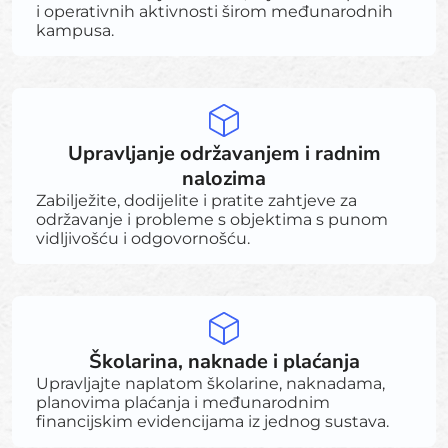
i operativnih aktivnosti širom međunarodnih
kampusa.
Upravljanje održavanjem i radnim
nalozima
Zabilježite, dodijelite i pratite zahtjeve za
održavanje i probleme s objektima s punom
vidljivošću i odgovornošću.
Školarina, naknade i plaćanja
Upravljajte naplatom školarine, naknadama,
planovima plaćanja i međunarodnim
financijskim evidencijama iz jednog sustava.