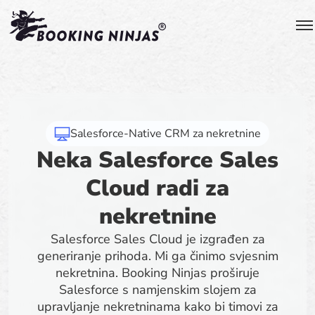
Salesforce-Native CRM za nekretnine
Neka Salesforce Sales
Cloud radi za
nekretnine
Salesforce Sales Cloud je izgrađen za
generiranje prihoda. Mi ga činimo svjesnim
nekretnina. Booking Ninjas proširuje
Salesforce s namjenskim slojem za
upravljanje nekretninama kako bi timovi za