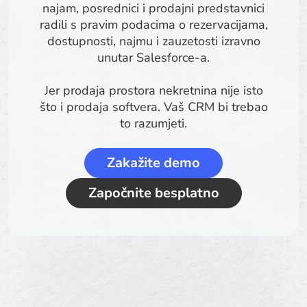
najam, posrednici i prodajni predstavnici
radili s pravim podacima o rezervacijama,
dostupnosti, najmu i zauzetosti izravno
unutar Salesforce-a.
Jer prodaja prostora nekretnina nije isto
što i prodaja softvera. Vaš CRM bi trebao
to razumjeti.
Zakažite demo
Započnite besplatno