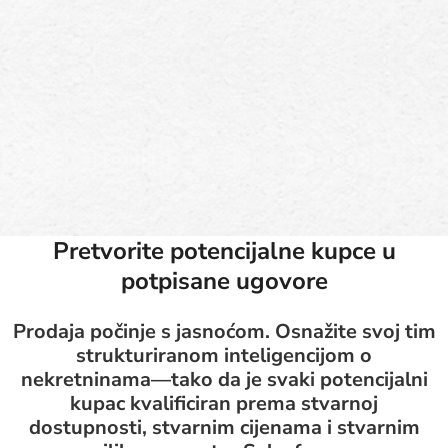
Pretvorite potencijalne kupce u
potpisane ugovore
Prodaja počinje s jasnoćom. Osnažite svoj tim
strukturiranom inteligencijom o
nekretninama—tako da je svaki potencijalni
kupac kvalificiran prema stvarnoj
dostupnosti, stvarnim cijenama i stvarnim