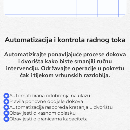
Automatizacija i kontrola radnog toka
Automatizirajte ponavljajuće procese dokova
i dvorišta kako biste smanjili ručnu
intervenciju. Održavajte operacije u pokretu
čak i tijekom vrhunskih razdoblja.
Automatizirana odobrenja na ulazu
Pravila ponovne dodjele dokova
Automatizacija rasporeda kretanja u dvorištu
Obavijesti o kasnom dolasku
Obavijesti o granicama kapaciteta