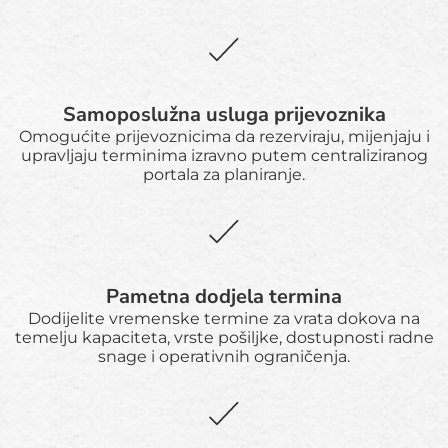
Samoposlužna usluga prijevoznika
Omogućite prijevoznicima da rezerviraju, mijenjaju i
upravljaju terminima izravno putem centraliziranog
portala za planiranje.
Pametna dodjela termina
Dodijelite vremenske termine za vrata dokova na
temelju kapaciteta, vrste pošiljke, dostupnosti radne
snage i operativnih ograničenja.