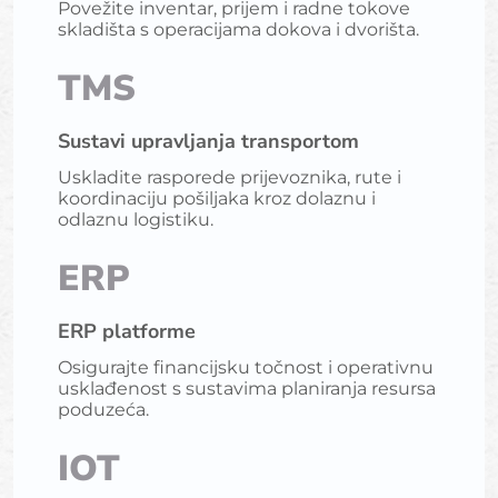
Povežite inventar, prijem i radne tokove
skladišta s operacijama dokova i dvorišta.
TMS
Sustavi upravljanja transportom
Uskladite rasporede prijevoznika, rute i
koordinaciju pošiljaka kroz dolaznu i
odlaznu logistiku.
ERP
ERP platforme
Osigurajte financijsku točnost i operativnu
usklađenost s sustavima planiranja resursa
poduzeća.
IOT