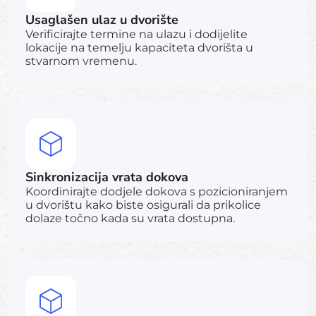
Usaglašen ulaz u dvorište
Verificirajte termine na ulazu i dodijelite
lokacije na temelju kapaciteta dvorišta u
stvarnom vremenu.
Sinkronizacija vrata dokova
Koordinirajte dodjele dokova s pozicioniranjem
u dvorištu kako biste osigurali da prikolice
dolaze točno kada su vrata dostupna.