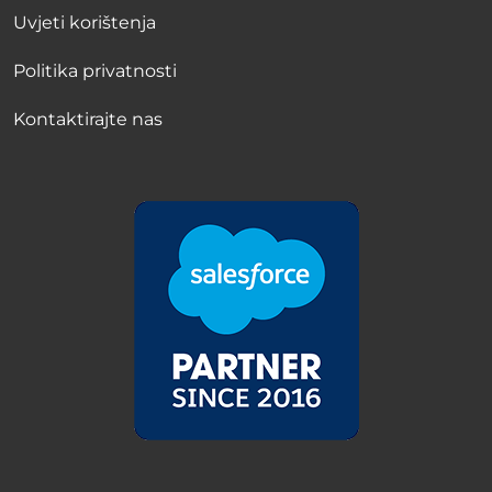
Uvjeti korištenja
Politika privatnosti
Kontaktirajte nas