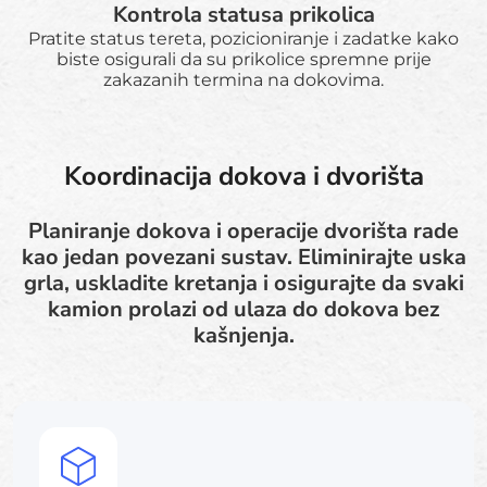
Kontrola statusa prikolica
Pratite status tereta, pozicioniranje i zadatke kako
biste osigurali da su prikolice spremne prije
zakazanih termina na dokovima.
Koordinacija dokova i dvorišta
Planiranje dokova i operacije dvorišta rade
kao jedan povezani sustav. Eliminirajte uska
grla, uskladite kretanja i osigurajte da svaki
kamion prolazi od ulaza do dokova bez
kašnjenja.