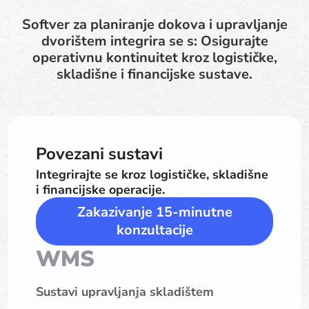
Softver za planiranje dokova i upravljanje
dvorištem integrira se s: Osigurajte
operativnu kontinuitet kroz logističke,
skladišne i financijske sustave.
Povezani sustavi
Integrirajte se kroz logističke, skladišne
i financijske operacije.
Zakazivanje 15-minutne
konzultacije
WMS
Sustavi upravljanja skladištem