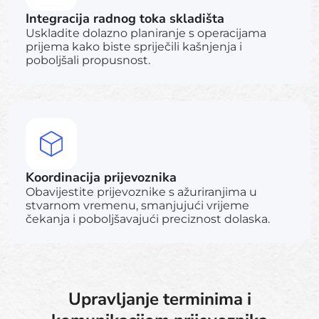
Integracija radnog toka skladišta
Uskladite dolazno planiranje s operacijama
prijema kako biste spriječili kašnjenja i
poboljšali propusnost.
Koordinacija prijevoznika
Obavijestite prijevoznike s ažuriranjima u
stvarnom vremenu, smanjujući vrijeme
čekanja i poboljšavajući preciznost dolaska.
Upravljanje terminima i