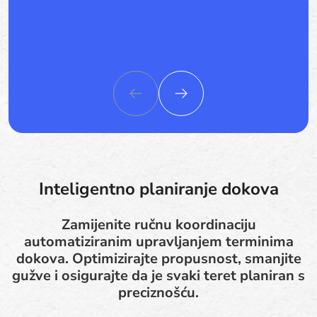
Inteligentno planiranje dokova
Zamijenite ručnu koordinaciju
automatiziranim upravljanjem terminima
dokova. Optimizirajte propusnost, smanjite
gužve i osigurajte da je svaki teret planiran s
preciznošću.