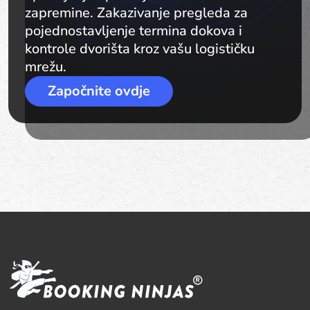
zapremine. Zakazivanje pregleda za
pojednostavljenje termina dokova i
kontrole dvorišta kroz vašu logističku
mrežu.
Započnite ovdje