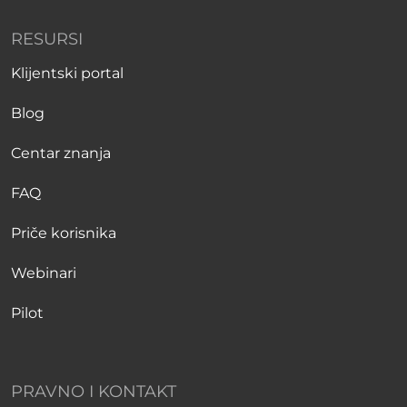
RESURSI
Klijentski portal
Blog
Centar znanja
FAQ
Priče korisnika
Webinari
Pilot
PRAVNO I KONTAKT