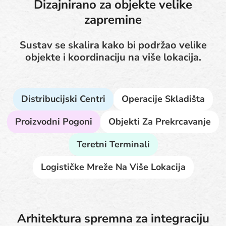
Dizajnirano za objekte velike
zapremine
Sustav se skalira kako bi podržao velike
objekte i koordinaciju na više lokacija.
Distribucijski Centri
Operacije Skladišta
Proizvodni Pogoni
Objekti Za Prekrcavanje
Teretni Terminali
Logističke Mreže Na Više Lokacija
Arhitektura spremna za integraciju