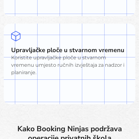
Upravljačke ploče u stvarnom vremenu
Koristite upravljačke ploče u stvarnom
vremenu umjesto ručnih izvještaja za nadzor i
planiranje.
Kako Booking Ninjas podržava
operacije privatnih škola