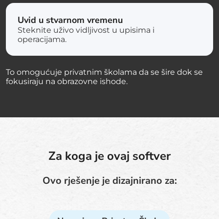
Uvid u stvarnom vremenu
Steknite uživo vidljivost u upisima i
operacijama.
To omogućuje privatnim školama da se šire dok se
fokusiraju na obrazovne ishode.
Za koga je ovaj softver
Ovo rješenje je dizajnirano za: