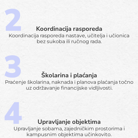
Koordinacija rasporeda
Koordinacija rasporeda nastave, učitelja i učionica
bez sukoba ili ručnog rada.
Školarina i plaćanja
Praćenje školarina, naknada i planova plaćanja točno
uz održavanje financijske vidljivosti.
Upravljanje objektima
Upravljanje sobama, zajedničkim prostorima i
kampusnim objektima učinkovito.