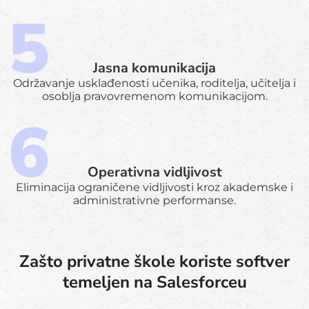
Jasna komunikacija
Održavanje usklađenosti učenika, roditelja, učitelja i
osoblja pravovremenom komunikacijom.
Operativna vidljivost
Eliminacija ograničene vidljivosti kroz akademske i
administrativne performanse.
Zašto privatne škole koriste softver
temeljen na Salesforceu