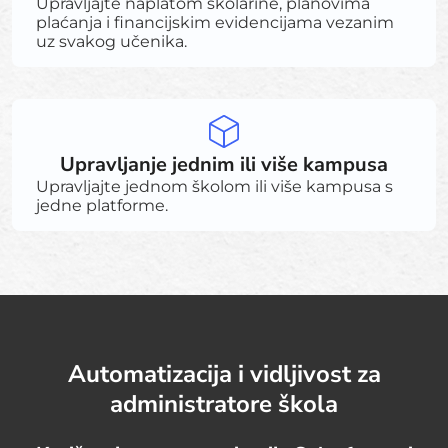
Upravljajte naplatom školarine, planovima
plaćanja i financijskim evidencijama vezanim
uz svakog učenika.
Upravljanje jednim ili više kampusa
Upravljajte jednom školom ili više kampusa s
jedne platforme.
Automatizacija i vidljivost za
administratore škola