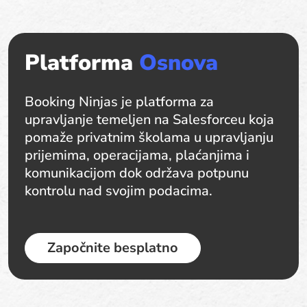
Platforma
Osnova
Booking Ninjas je platforma za
upravljanje temeljen na Salesforceu koja
pomaže privatnim školama u upravljanju
prijemima, operacijama, plaćanjima i
komunikacijom dok održava potpunu
kontrolu nad svojim podacima.
Započnite besplatno