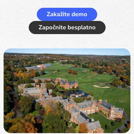
Zakažite demo
Započnite besplatno