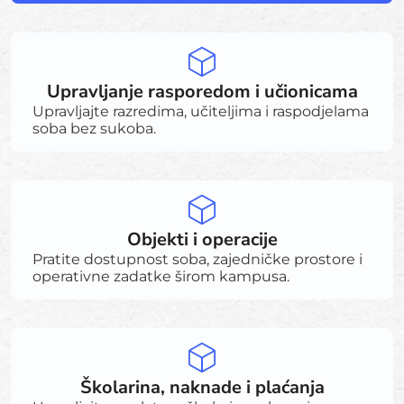
Upravljanje rasporedom i učionicama
Upravljajte razredima, učiteljima i raspodjelama
soba bez sukoba.
Objekti i operacije
Pratite dostupnost soba, zajedničke prostore i
operativne zadatke širom kampusa.
Školarina, naknade i plaćanja