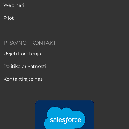
Webinari
Pilot
PRAVNO I KONTAKT
Uvjeti korištenja
Politika privatnosti
Kontaktirajte nas