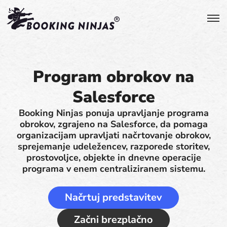
Program obrokov na
Salesforce
Booking Ninjas ponuja upravljanje programa
obrokov, zgrajeno na Salesforce, da pomaga
organizacijam upravljati načrtovanje obrokov,
sprejemanje udeležencev, razporede storitev,
prostovoljce, objekte in dnevne operacije
programa v enem centraliziranem sistemu.
Načrtuj predstavitev
Začni brezplačno