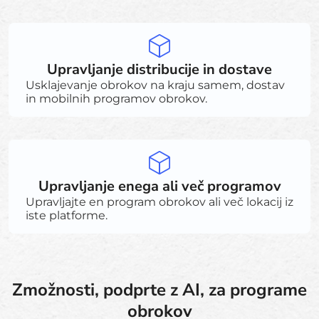
Upravljanje distribucije in dostave
Usklajevanje obrokov na kraju samem, dostav
in mobilnih programov obrokov.
Upravljanje enega ali več programov
Upravljajte en program obrokov ali več lokacij iz
iste platforme.
Zmožnosti, podprte z AI, za programe
obrokov