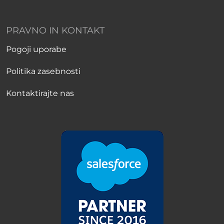
PRAVNO IN KONTAKT
Pogoji uporabe
Politika zasebnosti
Kontaktirajte nas