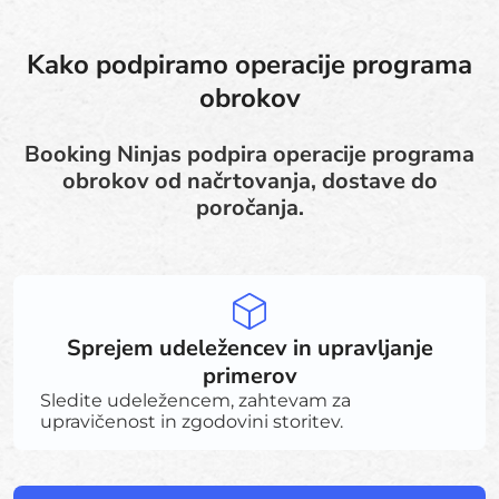
Kako podpiramo operacije programa
obrokov
Booking Ninjas podpira operacije programa
obrokov od načrtovanja, dostave do
poročanja.
Sprejem udeležencev in upravljanje
primerov
Sledite udeležencem, zahtevam za
upravičenost in zgodovini storitev.