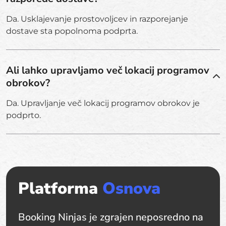
Da. Usklajevanje prostovoljcev in razporejanje
dostave sta popolnoma podprta.
Ali lahko upravljamo več lokacij programov
obrokov?
Da. Upravljanje več lokacij programov obrokov je
podprto.
Platforma
Osnova
Booking Ninjas je zgrajen neposredno na