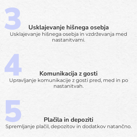
Usklajevanje hišnega osebja
Usklajevanje hišnega osebja in vzdrževanja med
nastanitvami.
Komunikacija z gosti
Upravljanje komunikacije z gosti pred, med in po
nastanitvah.
Plačila in depoziti
Spremljanje plačil, depozitov in dodatkov natančno.