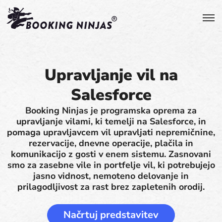
Upravljanje vil na
Salesforce
Booking Ninjas je programska oprema za
upravljanje vilami, ki temelji na Salesforce, in
pomaga upravljavcem vil upravljati nepremičnine,
rezervacije, dnevne operacije, plačila in
komunikacijo z gosti v enem sistemu. Zasnovani
smo za zasebne vile in portfelje vil, ki potrebujejo
jasno vidnost, nemoteno delovanje in
prilagodljivost za rast brez zapletenih orodij.
Načrtuj predstavitev