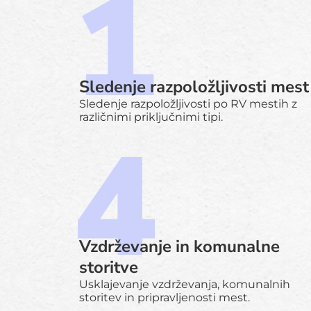
Sledenje razpoložljivosti mest
Sledenje razpoložljivosti po RV mestih z
različnimi priključnimi tipi.
Vzdrževanje in komunalne
storitve
Usklajevanje vzdrževanja, komunalnih
storitev in pripravljenosti mest.