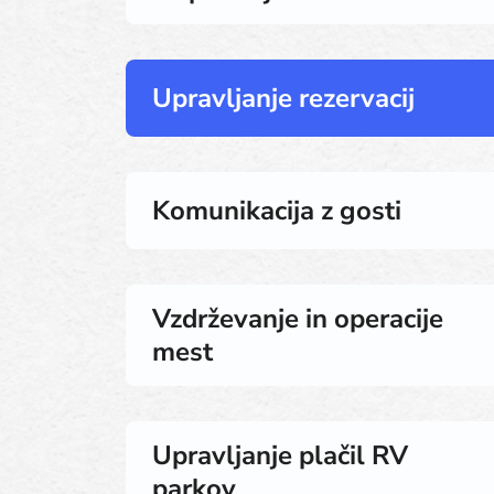
Upravljanje rezervacij
Komunikacija z gosti
Vzdrževanje in operacije
mest
Upravljanje plačil RV
parkov