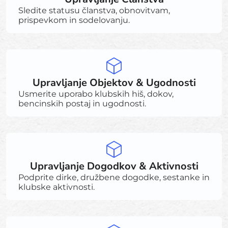
Sledite statusu članstva, obnovitvam,
prispevkom in sodelovanju.
Upravljanje Objektov & Ugodnosti
Usmerite uporabo klubskih hiš, dokov,
bencinskih postaj in ugodnosti.
Upravljanje Dogodkov & Aktivnosti
Podprite dirke, družbene dogodke, sestanke in
klubske aktivnosti.