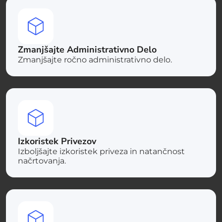
Zmanjšajte Administrativno Delo
Zmanjšajte ročno administrativno delo.
Izkoristek Privezov
Izboljšajte izkoristek priveza in natančnost
načrtovanja.