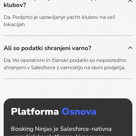
klubov?
Da. Podprto je upravljanje yacht klubov na več
lokacijah.
Ali so podatki shranjeni varno?
Da. Vsi operativni in članski podatki so neposredno
shranjeni v Salesforce z varnostjo na ravni podjetja.
Platforma
Osnova
Booking Ninjas je Salesforce-nativna