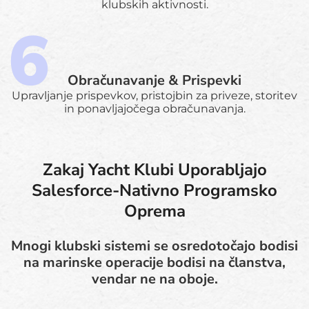
klubskih aktivnosti.
Obračunavanje & Prispevki
Upravljanje prispevkov, pristojbin za priveze, storitev
in ponavljajočega obračunavanja.
Zakaj Yacht Klubi Uporabljajo
Salesforce-Nativno Programsko
Oprema
Mnogi klubski sistemi se osredotočajo bodisi
na marinske operacije bodisi na članstva,
vendar ne na oboje.