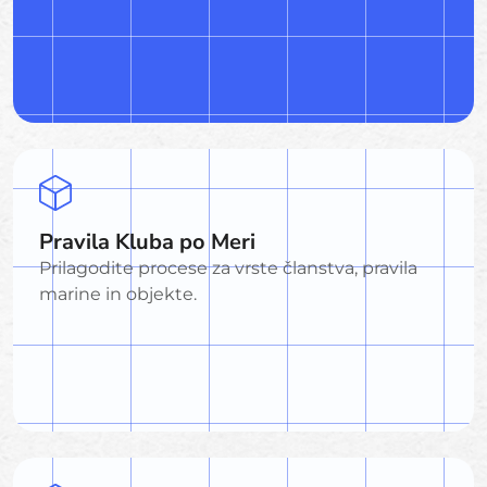
Pravila Kluba po Meri
Prilagodite procese za vrste članstva, pravila
marine in objekte.