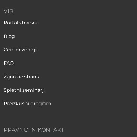
VIRI
Portal stranke
Blog
Center znanja
FAQ
Zgodbe strank
Spletni seminarji
Preizkusni program
PRAVNO IN KONTAKT