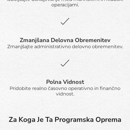
operacijami.
Zmanjšana Delovna Obremenitev
Zmanjšajte administrativno delovno obremenitev.
Polna Vidnost
Pridobite realno časovno operativno in finančno
vidnost.
Za Koga Je Ta Programska Oprema