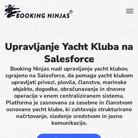
Upravljanje Yacht Kluba na
Salesforce
Booking Ninjas nudi upravljanje yacht klubov,
zgrajeno na Salesforce, da pomaga yacht klubom
upravljati privezi, plovila, članstva, marinske
objekte, dogodke, obračunavanje in dnevne
operacije v enem centraliziranem sistemu.
Platforma je zasnovana za zasebne in članstvom
osnovane yacht klube, ki zahtevajo strukturirano
načrtovanje, sledenje sredstvom in jasno
komunikacijo.