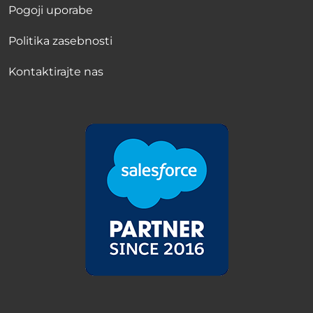
Pogoji uporabe
Politika zasebnosti
Kontaktirajte nas