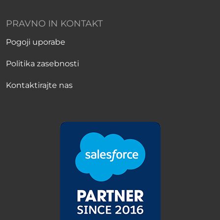
PRAVNO IN KONTAKT
Pogoji uporabe
Politika zasebnosti
Kontaktirajte nas