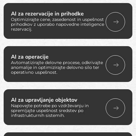
AI za rezervacije in prihodke
Optimizirajte cene, zasedenost in uspešnost
prihodkov z uporabo napovedne inteligence
rezervacij.
AI za operacije
Avtomatizirajte delovne procese, odkrivajte
anomalije in optimizirajte delovno silo ter
operativno uspešnost.
AI za upravljanje objektov
Napovejte potrebe po vzdrževanju in
spremljajte uspešnost sredstev po
infrastrukturnih sistemih.