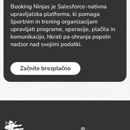
Booking Ninjas je Salesforce-nativna
upravljalska platforma, ki pomaga
športnim in trening organizacijam
upravljati programe, operacije, plačila in
komunikacijo, hkrati pa ohranja popoln
nadzor nad svojimi podatki.
Začnite brezplačno