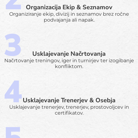
Organizacija Ekip & Seznamov
Organiziranje ekip, divizij in seznamov brez ročne
podvajanja ali napak.
Usklajevanje Načrtovanja
Načrtovanje treningov, iger in turnirjev ter izogibanje
konfliktom.
Usklajevanje Trenerjev & Osebja
Usklajevanje trenerjev, trenerjev, prostovoljcev in
certifikatov.