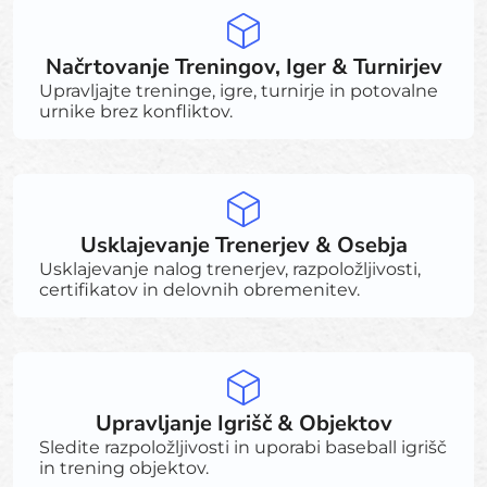
Načrtovanje Treningov, Iger & Turnirjev
Upravljajte treninge, igre, turnirje in potovalne
urnike brez konfliktov.
Usklajevanje Trenerjev & Osebja
Usklajevanje nalog trenerjev, razpoložljivosti,
certifikatov in delovnih obremenitev.
Upravljanje Igrišč & Objektov
Sledite razpoložljivosti in uporabi baseball igrišč
in trening objektov.