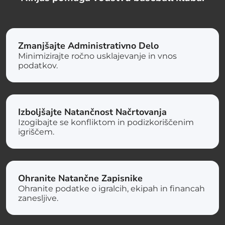
Zmanjšajte Administrativno Delo
Minimizirajte ročno usklajevanje in vnos
podatkov.
Izboljšajte Natančnost Načrtovanja
Izogibajte se konfliktom in podizkoriščenim
igriščem.
Ohranite Natančne Zapisnike
Ohranite podatke o igralcih, ekipah in financah
zanesljive.