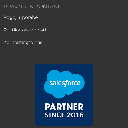
PRAVNO IN KONTAKT
Pogoji uporabe
Politika zasebnosti
Kontaktirajte nas