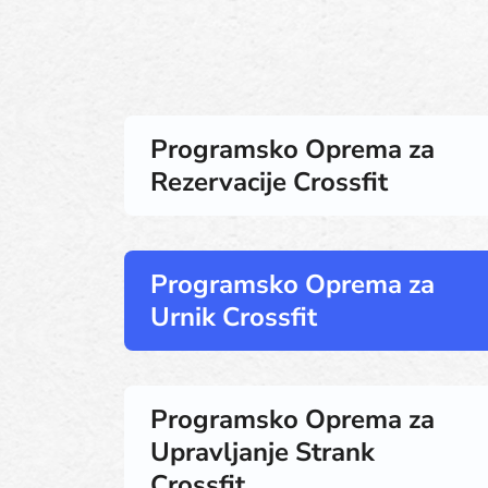
Programsko Oprema za
Rezervacije Crossfit
Programsko Oprema za
Urnik Crossfit
Programsko Oprema za
Upravljanje Strank
Crossfit