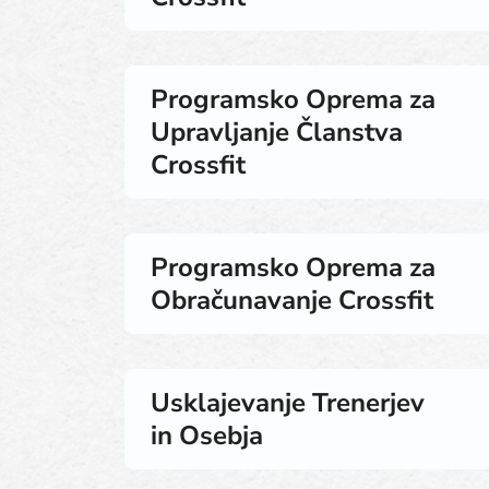
Programsko Oprema za
Upravljanje Članstva
Crossfit
Programsko Oprema za
Obračunavanje Crossfit
Usklajevanje Trenerjev
in Osebja