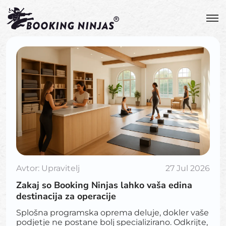
Avtor:
Upravitelj
27 Jul 2026
Zakaj so Booking Ninjas lahko vaša edina
destinacija za operacije
Splošna programska oprema deluje, dokler vaše
podjetje ne postane bolj specializirano. Odkrijte,