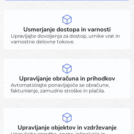
Usmerjanje dostopa in varnosti
Upravljajte dovoljenja za dostop, urnike vrat in
varnostne delovne tokove.
Upravljanje obračuna in prihodkov
Avtomatizirajte ponavljajoče se obračune,
fakturiranje, zamudne stroške in plačila.
Upravljanje objektov in vzdrževanje