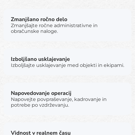
Zmanjšano ročno delo
Zmanjšajte ročne administrativne in
obračunske naloge.
Izboljšano usklajevanje
Izboljšajte usklajevanje med objekti in ekipami.
Napovedovanje operacij
Napovejte povpraševanje, kadrovanje in
potrebe po vzdrževanju.
Vidnost v realnem času