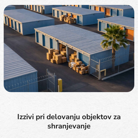
Izzivi pri delovanju objektov za
shranjevanje