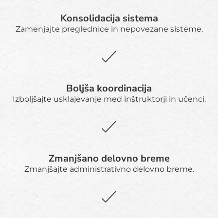
Konsolidacija sistema
Zamenjajte preglednice in nepovezane sisteme.
Boljša koordinacija
Izboljšajte usklajevanje med inštruktorji in učenci.
Zmanjšano delovno breme
Zmanjšajte administrativno delovno breme.