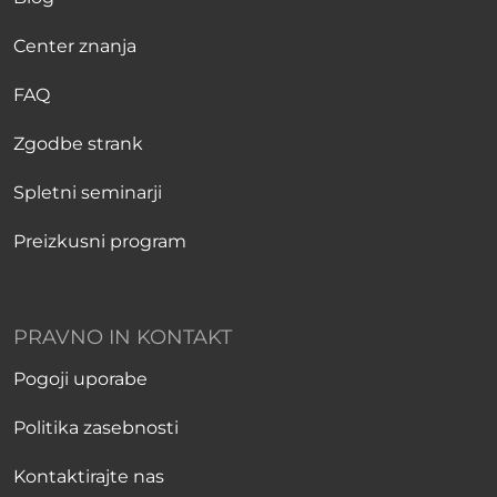
Center znanja
FAQ
Zgodbe strank
Spletni seminarji
Preizkusni program
PRAVNO IN KONTAKT
Pogoji uporabe
Politika zasebnosti
Kontaktirajte nas