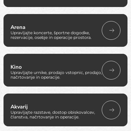
Arena
Upravljajte koncerte, športne dogodke,
rezervacije, osebje in operacije prostora.
Kino
Upravljajte urnike, prodajo vstopnic, prodajo,
načrtovanje in operacije.
Akvarij
Upravljajte razstave, dostop obiskovalcev,
članstva, načrtovanje in operacije.