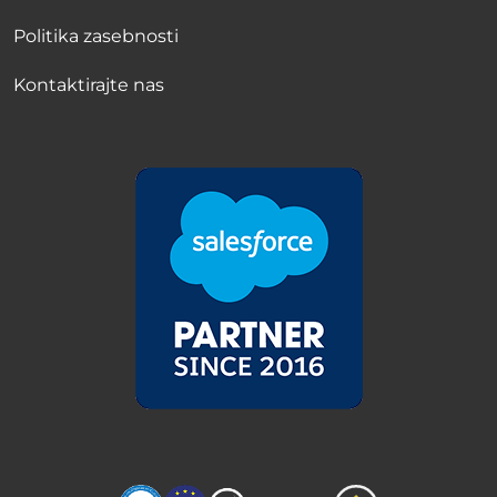
Politika zasebnosti
Kontaktirajte nas