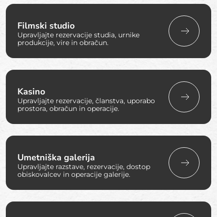
Filmski studio
Upravljajte rezervacije studia, urnike
produkcije, vire in obračun.
Kasino
Upravljajte rezervacije, članstva, uporabo
prostora, obračun in operacije.
Umetniška galerija
Upravljajte razstave, rezervacije, dostop
obiskovalcev in operacije galerije.