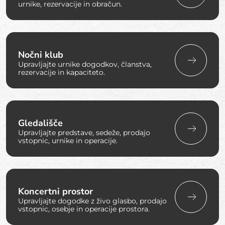
urnike, rezervacije in obračun.
Nočni klub
Upravljajte urnike dogodkov, članstva,
rezervacije in kapaciteto.
Gledališče
Upravljajte predstave, sedeže, prodajo
vstopnic, urnike in operacije.
Koncertni prostor
Upravljajte dogodke z živo glasbo, prodajo
vstopnic, osebje in operacije prostora.