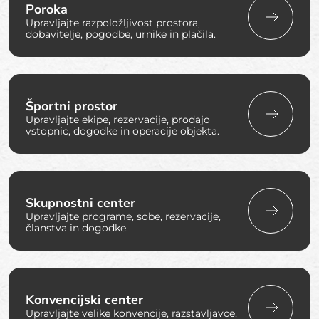
Poroka
Upravljajte razpoložljivost prostora,
dobavitelje, pogodbe, urnike in plačila.
Športni prostor
Upravljajte ekipe, rezervacije, prodajo
vstopnic, dogodke in operacije objekta.
Skupnostni center
Upravljajte programe, sobe, rezervacije,
članstva in dogodke.
Konvencijski center
Upravljajte velike konvencije, razstavljavce,