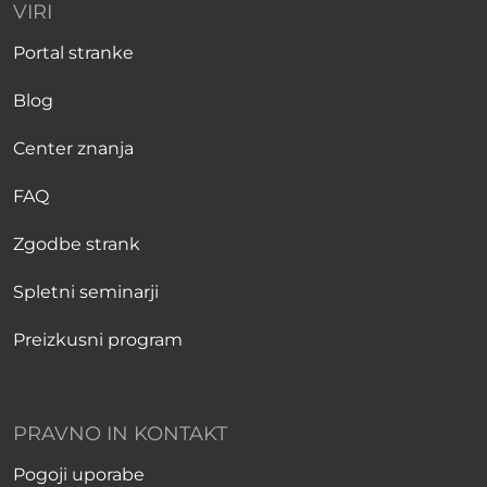
VIRI
Portal stranke
Blog
Center znanja
FAQ
Zgodbe strank
Spletni seminarji
Preizkusni program
PRAVNO IN KONTAKT
Pogoji uporabe