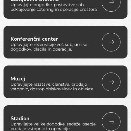
Upravljajte dogodke, postavitve sob,
usklajevanje catering in operacije prostora.
Konferenčni center
Upravljajte rezervacije več sob, urnike
dogodkov, plačila in operacije.
Muzej
Upravljajte razstave, članstva, prodajo
vstopnic, dostop obiskovalcev in objekte.
Stadion
Upravljajte velike dogodke, sedeže, osebje,
prodajo vstopnic in operacije.