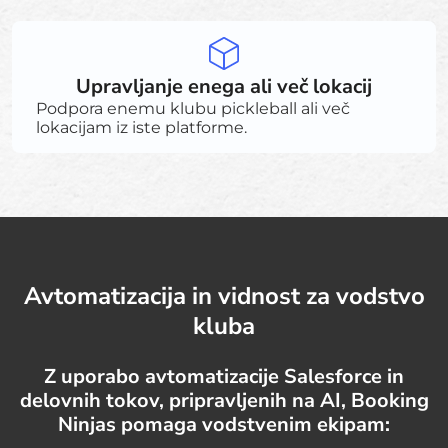
Upravljanje enega ali več lokacij
Podpora enemu klubu pickleball ali več
lokacijam iz iste platforme.
Avtomatizacija in vidnost za vodstvo
kluba
Z uporabo avtomatizacije Salesforce in
delovnih tokov, pripravljenih na AI, Booking
Ninjas pomaga vodstvenim ekipam: