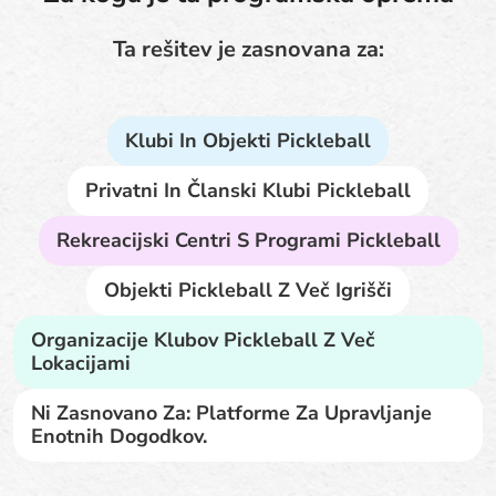
Ta rešitev je zasnovana za:
Klubi In Objekti Pickleball
Privatni In Članski Klubi Pickleball
Rekreacijski Centri S Programi Pickleball
Objekti Pickleball Z Več Igrišči
Organizacije Klubov Pickleball Z Več
Lokacijami
Ni Zasnovano Za: Platforme Za Upravljanje
Enotnih Dogodkov.