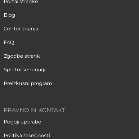
Portal stranke
Blog
Center znanja
FAQ
Zgodbe strank
Spletni seminarji
Preizkusni program
PRAVNO IN KONTAKT
Pogoji uporabe
Politika zasebnosti