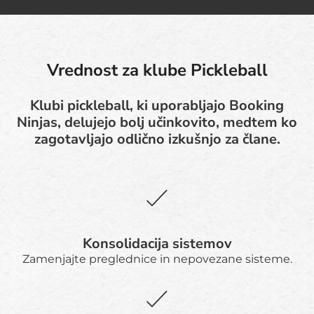
Vrednost za klube Pickleball
Klubi pickleball, ki uporabljajo Booking
Ninjas, delujejo bolj učinkovito, medtem ko
zagotavljajo odlično izkušnjo za člane.
Konsolidacija sistemov
Zamenjajte preglednice in nepovezane sisteme.