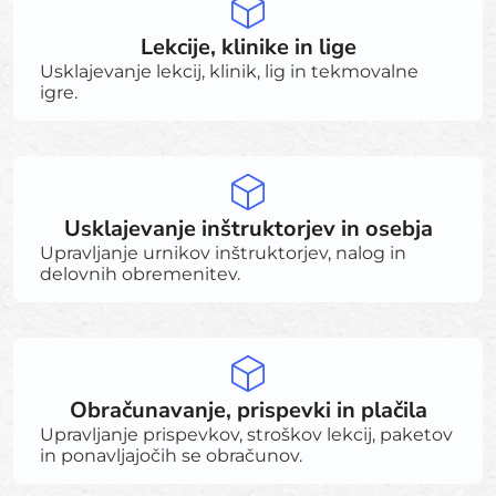
Lekcije, klinike in lige
Usklajevanje lekcij, klinik, lig in tekmovalne
igre.
Usklajevanje inštruktorjev in osebja
Upravljanje urnikov inštruktorjev, nalog in
delovnih obremenitev.
Obračunavanje, prispevki in plačila
Upravljanje prispevkov, stroškov lekcij, paketov
in ponavljajočih se obračunov.