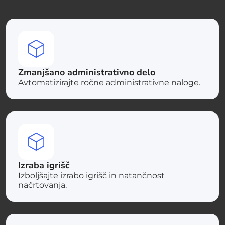
Zmanjšano administrativno delo
Avtomatizirajte ročne administrativne naloge.
Izraba igrišč
Izboljšajte izrabo igrišč in natančnost
načrtovanja.