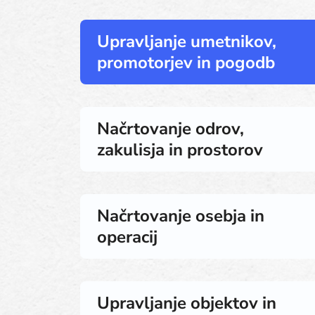
Upravljanje umetnikov,
promotorjev in pogodb
Načrtovanje odrov,
zakulisja in prostorov
Načrtovanje osebja in
operacij
Upravljanje objektov in