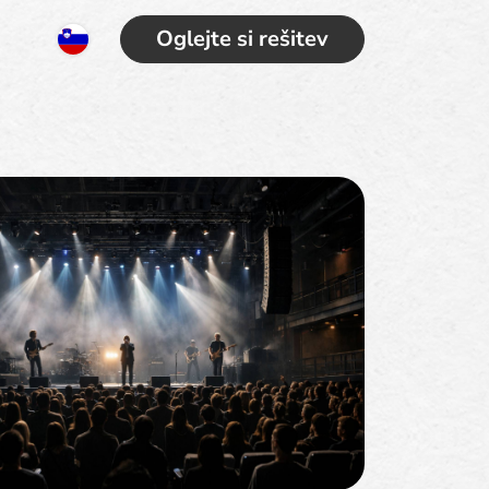
Oglejte si rešitev