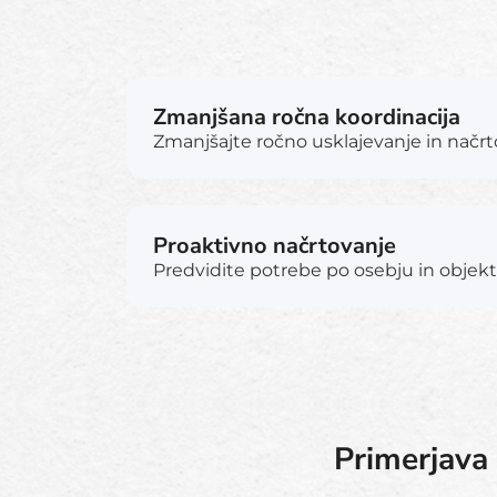
Zmanjšana ročna koordinacija
Zmanjšajte ročno usklajevanje in načrt
Proaktivno načrtovanje
Predvidite potrebe po osebju in objekt
Primerjava