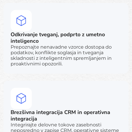
Odkrivanje tveganj, podprto z umetno
inteligenco
Prepoznajte nenavadne vzorce dostopa do
podatkov, konflikte soglasja in tveganja
skladnosti z inteligentnim spremljanjem in
proaktivnimi opozorili.
Brezšivna integracija CRM in operativna
integracija
Integrirajte delovne tokove zasebnosti
neposredno v zapise CRM, operativne sisteme