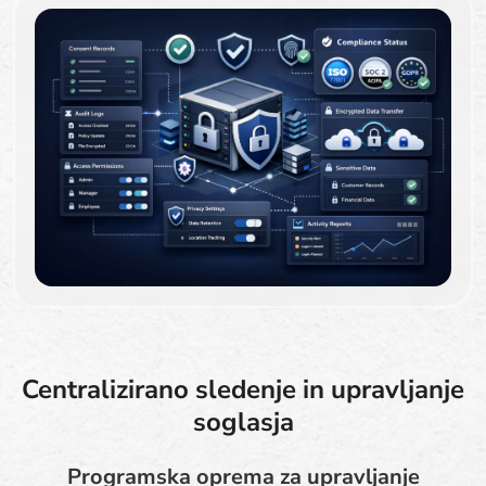
Centralizirano sledenje in upravljanje
soglasja
Programska oprema za upravljanje