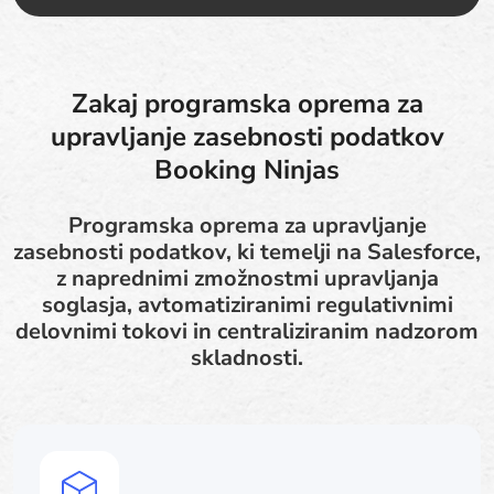
Zakaj programska oprema za
upravljanje zasebnosti podatkov
Booking Ninjas
Programska oprema za upravljanje
zasebnosti podatkov, ki temelji na Salesforce,
z naprednimi zmožnostmi upravljanja
soglasja, avtomatiziranimi regulativnimi
delovnimi tokovi in centraliziranim nadzorom
skladnosti.