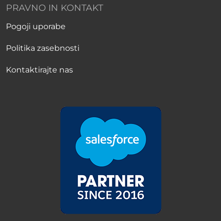
PRAVNO IN KONTAKT
Pogoji uporabe
Politika zasebnosti
Kontaktirajte nas