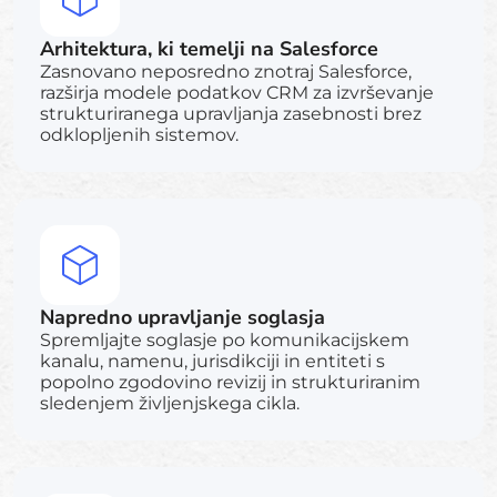
Arhitektura, ki temelji na Salesforce
Zasnovano neposredno znotraj Salesforce,
razširja modele podatkov CRM za izvrševanje
strukturiranega upravljanja zasebnosti brez
odklopljenih sistemov.
Napredno upravljanje soglasja
Spremljajte soglasje po komunikacijskem
kanalu, namenu, jurisdikciji in entiteti s
popolno zgodovino revizij in strukturiranim
sledenjem življenjskega cikla.