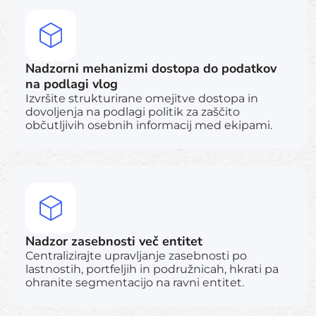
Nadzorni mehanizmi dostopa do podatkov
na podlagi vlog
Izvršite strukturirane omejitve dostopa in
dovoljenja na podlagi politik za zaščito
občutljivih osebnih informacij med ekipami.
Nadzor zasebnosti več entitet
Centralizirajte upravljanje zasebnosti po
lastnostih, portfeljih in podružnicah, hkrati pa
ohranite segmentacijo na ravni entitet.