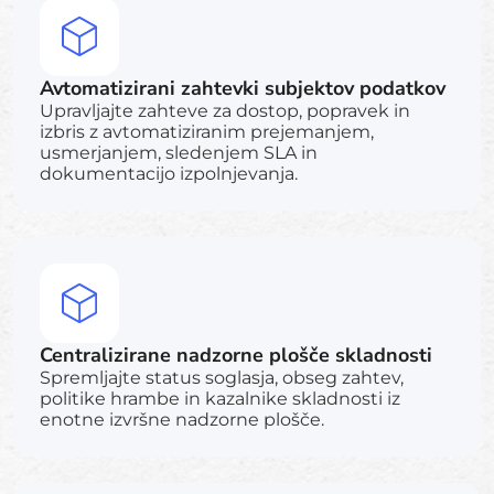
Avtomatizirani zahtevki subjektov podatkov
Upravljajte zahteve za dostop, popravek in
izbris z avtomatiziranim prejemanjem,
usmerjanjem, sledenjem SLA in
dokumentacijo izpolnjevanja.
Centralizirane nadzorne plošče skladnosti
Spremljajte status soglasja, obseg zahtev,
politike hrambe in kazalnike skladnosti iz
enotne izvršne nadzorne plošče.