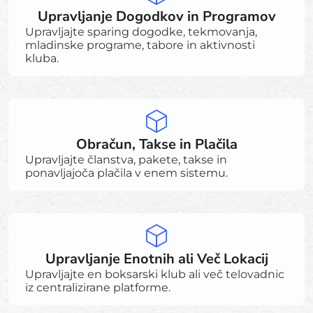
Upravljanje Dogodkov in Programov
Upravljajte sparing dogodke, tekmovanja,
mladinske programe, tabore in aktivnosti
kluba.
Obračun, Takse in Plačila
Upravljajte članstva, pakete, takse in
ponavljajoča plačila v enem sistemu.
Upravljanje Enotnih ali Več Lokacij
Upravljajte en boksarski klub ali več telovadnic
iz centralizirane platforme.