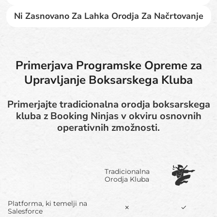
Ni Zasnovano Za Lahka Orodja Za Načrtovanje
Primerjava Programske Opreme za
Upravljanje Boksarskega Kluba
Primerjajte tradicionalna orodja boksarskega
kluba z Booking Ninjas v okviru osnovnih
operativnih zmožnosti.
Tradicionalna
Orodja Kluba
Platforma, ki temelji na
✗
✓
Salesforce