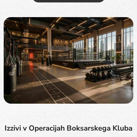
Izzivi v Operacijah Boksarskega Kluba