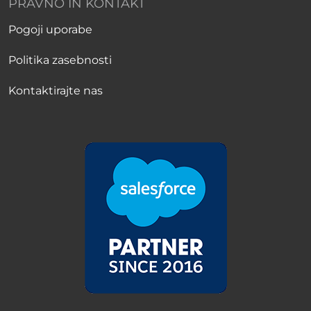
PRAVNO IN KONTAKT
Pogoji uporabe
Politika zasebnosti
Kontaktirajte nas