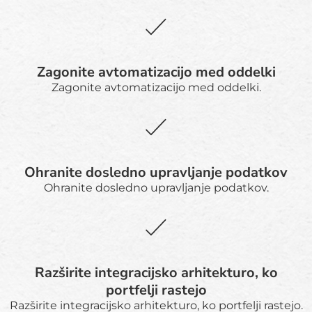
Zagonite avtomatizacijo med oddelki
Zagonite avtomatizacijo med oddelki.
Ohranite dosledno upravljanje podatkov
Ohranite dosledno upravljanje podatkov.
Razširite integracijsko arhitekturo, ko
portfelji rastejo
Razširite integracijsko arhitekturo, ko portfelji rastejo.