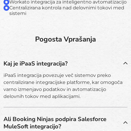
Workato integracija za inteligentno avtomatizacijo
Centralizirana kontrola nad delovnimi tokovi med
sistemi
Pogosta Vprašanja
Kaj je iPaaS integracija?
iPaaS integracija povezuje več sistemov preko
centralizirane integracijske platforme, kar omogoča
varno izmenjavo podatkov in avtomatizacijo
delovnih tokov med aplikacijami.
Ali Booking Ninjas podpira Salesforce
MuleSoft integracijo?