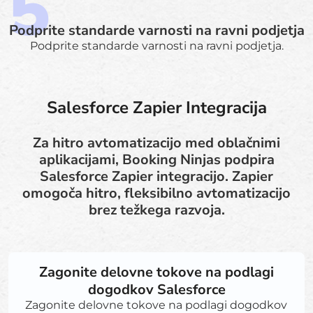
Podprite standarde varnosti na ravni podjetja
Podprite standarde varnosti na ravni podjetja.
Salesforce Zapier Integracija
Za hitro avtomatizacijo med oblačnimi
aplikacijami, Booking Ninjas podpira
Salesforce Zapier integracijo. Zapier
omogoča hitro, fleksibilno avtomatizacijo
brez težkega razvoja.
Zagonite delovne tokove na podlagi
dogodkov Salesforce
Zagonite delovne tokove na podlagi dogodkov