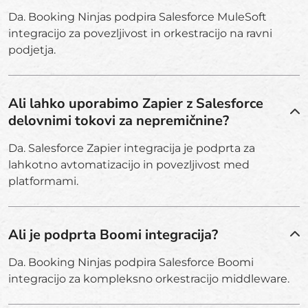
Da. Booking Ninjas podpira Salesforce MuleSoft
integracijo za povezljivost in orkestracijo na ravni
podjetja.
Ali lahko uporabimo Zapier z Salesforce
delovnimi tokovi za nepremičnine?
Da. Salesforce Zapier integracija je podprta za
lahkotno avtomatizacijo in povezljivost med
platformami.
Ali je podprta Boomi integracija?
Da. Booking Ninjas podpira Salesforce Boomi
integracijo za kompleksno orkestracijo middleware.