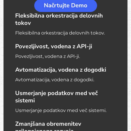
Načrtujte Demo
Fleksibilna orkestracija delovnih
tokov
Fleksibilna orkestracija delovnih tokov.
Povezljivost, vodena z API-ji
Povezljivost, vodena z API-ji.
Avtomatizacija, vodena z dogodki
Avtomatizacija, vodena z dogodki.
Usmerjanje podatkov med več
sistemi
Usmerjanje podatkov med več sistemi.
Zmanjšana obremenitev