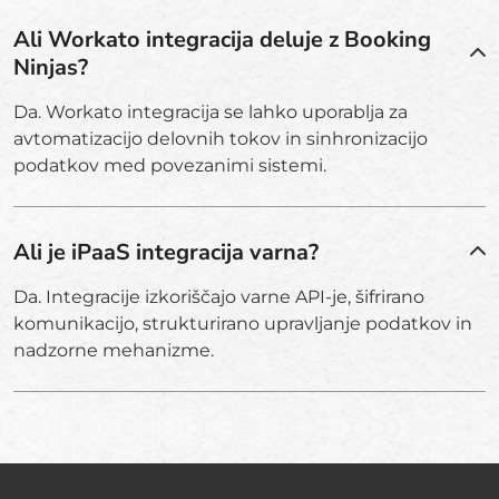
Ali Workato integracija deluje z Booking
Ninjas?
Da. Workato integracija se lahko uporablja za
avtomatizacijo delovnih tokov in sinhronizacijo
podatkov med povezanimi sistemi.
Ali je iPaaS integracija varna?
Da. Integracije izkoriščajo varne API-je, šifrirano
komunikacijo, strukturirano upravljanje podatkov in
nadzorne mehanizme.