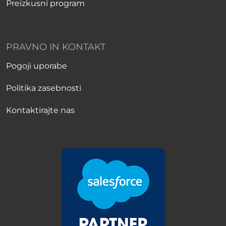
Preizkusni program
PRAVNO IN KONTAKT
Pogoji uporabe
Politika zasebnosti
Kontaktirajte nas