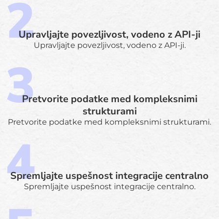
Upravljajte povezljivost, vodeno z API-ji
Upravljajte povezljivost, vodeno z API-ji.
Pretvorite podatke med kompleksnimi
strukturami
Pretvorite podatke med kompleksnimi strukturami.
Spremljajte uspešnost integracije centralno
Spremljajte uspešnost integracije centralno.