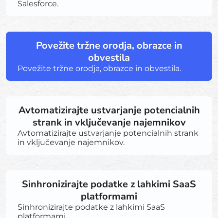
Salesforce.
Povežite tržne orodja, obrazce in
obvestila
Povežite tržne orodja, obrazce in obvestila.
Avtomatizirajte ustvarjanje potencialnih
strank in vključevanje najemnikov
Avtomatizirajte ustvarjanje potencialnih strank
in vključevanje najemnikov.
Sinhronizirajte podatke z lahkimi SaaS
platformami
Sinhronizirajte podatke z lahkimi SaaS
platformami.