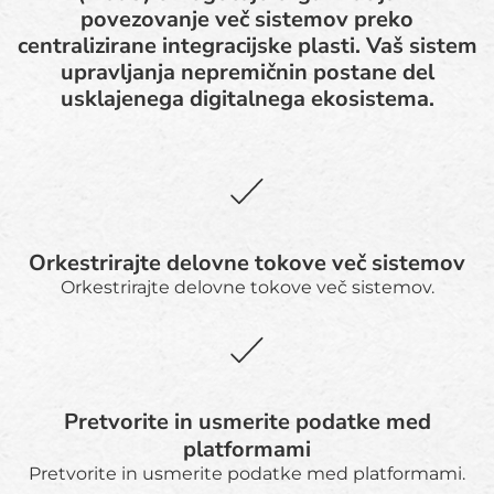
povezovanje več sistemov preko
centralizirane integracijske plasti. Vaš sistem
upravljanja nepremičnin postane del
usklajenega digitalnega ekosistema.
Orkestrirajte delovne tokove več sistemov
Orkestrirajte delovne tokove več sistemov.
Pretvorite in usmerite podatke med
platformami
Pretvorite in usmerite podatke med platformami.