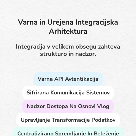
Varna in Urejena Integracijska
Arhitektura
Integracija v velikem obsegu zahteva
strukturo in nadzor.
Varna API Avtentikacija
Šifrirana Komunikacija Sistemov
Nadzor Dostopa Na Osnovi Vlog
Upravljanje Transformacije Podatkov
Centralizirano Spremljanje In Beleženje