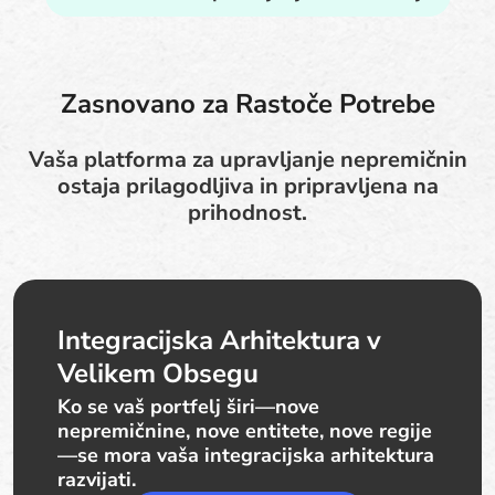
Zasnovano za Rastoče Potrebe
Vaša platforma za upravljanje nepremičnin
ostaja prilagodljiva in pripravljena na
prihodnost.
Integracijska Arhitektura v
Velikem Obsegu
Ko se vaš portfelj širi—nove
nepremičnine, nove entitete, nove regije
—se mora vaša integracijska arhitektura
razvijati.