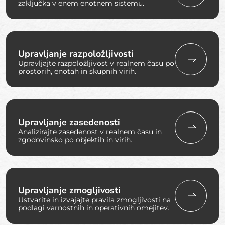
zaključka v enem enotnem sistemu.
Upravljanje razpoložljivosti
Upravljajte razpoložljivost v realnem času po
prostorih, enotah in skupnih virih.
Upravljanje zasedenosti
Analizirajte zasedenost v realnem času in
zgodovinsko po objektih in virih.
Upravljanje zmogljivosti
Ustvarite in izvajajte pravila zmogljivosti na
podlagi varnostnih in operativnih omejitev.