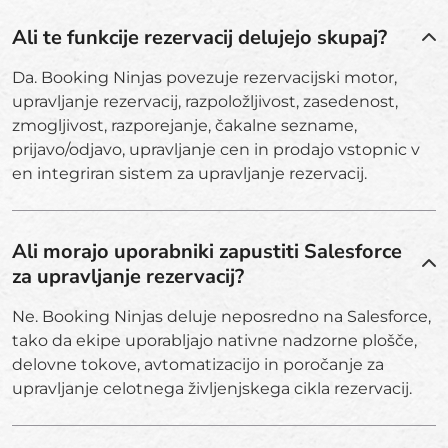
Ali te funkcije rezervacij delujejo skupaj?
Da. Booking Ninjas povezuje rezervacijski motor,
upravljanje rezervacij, razpoložljivost, zasedenost,
zmogljivost, razporejanje, čakalne sezname,
prijavo/odjavo, upravljanje cen in prodajo vstopnic v
en integriran sistem za upravljanje rezervacij.
Ali morajo uporabniki zapustiti Salesforce
za upravljanje rezervacij?
Ne. Booking Ninjas deluje neposredno na Salesforce,
tako da ekipe uporabljajo nativne nadzorne plošče,
delovne tokove, avtomatizacijo in poročanje za
upravljanje celotnega življenjskega cikla rezervacij.