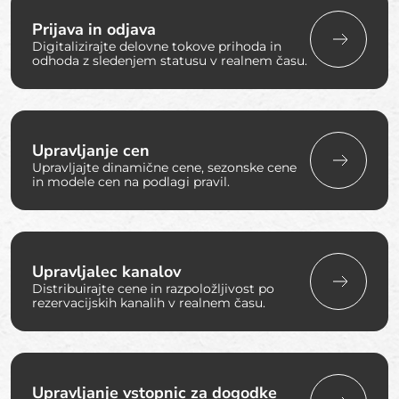
Prijava in odjava
Digitalizirajte delovne tokove prihoda in
odhoda z sledenjem statusu v realnem času.
Upravljanje cen
Upravljajte dinamične cene, sezonske cene
in modele cen na podlagi pravil.
Upravljalec kanalov
Distribuirajte cene in razpoložljivost po
rezervacijskih kanalih v realnem času.
Upravljanje vstopnic za dogodke