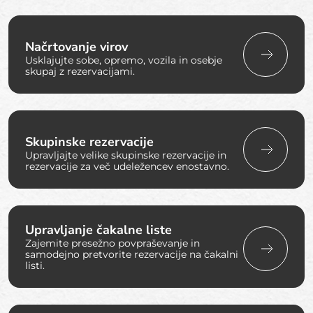
Načrtovanje virov
Usklajujte sobe, opremo, vozila in osebje
skupaj z rezervacijami.
Skupinske rezervacije
Upravljajte velike skupinske rezervacije in
rezervacije za več udeležencev enostavno.
Upravljanje čakalne liste
Zajemite presežno povpraševanje in
samodejno pretvorite rezervacije na čakalni
listi.