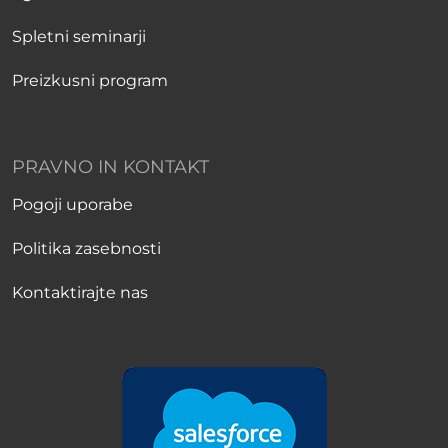
Spletni seminarji
Preizkusni program
PRAVNO IN KONTAKT
Pogoji uporabe
Politika zasebnosti
Kontaktirajte nas