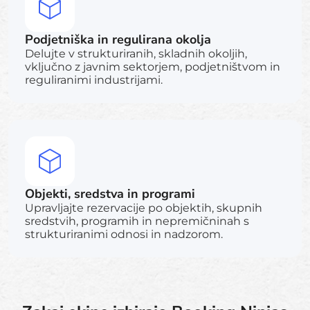
Podjetniška in regulirana okolja
Delujte v strukturiranih, skladnih okoljih,
vključno z javnim sektorjem, podjetništvom in
reguliranimi industrijami.
Objekti, sredstva in programi
Upravljajte rezervacije po objektih, skupnih
sredstvih, programih in nepremičninah s
strukturiranimi odnosi in nadzorom.