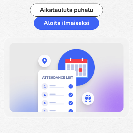
Aikatauluta puhelu
Aloita ilmaiseksi