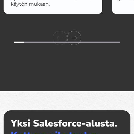
käytön mukaan.
Yksi Salesforce-alusta.